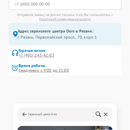
Отправляя заявку на ремонт техники Dors, Вы соглашаетесь с
Политикой конфиденциальности
Адрес сервисного центра Dors в Рязани:
г. Рязань, Первомайский просп., 70, корп. 1
Горячая линия
+7 (491) 243-42-03
Время работы
Ежедневно с 9:00 до 21:00
Сервисный центр Dors