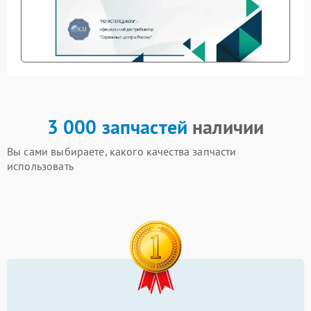
3 000 запчастей
наличии
Вы сами выбираете, какого качества запчасти
использовать