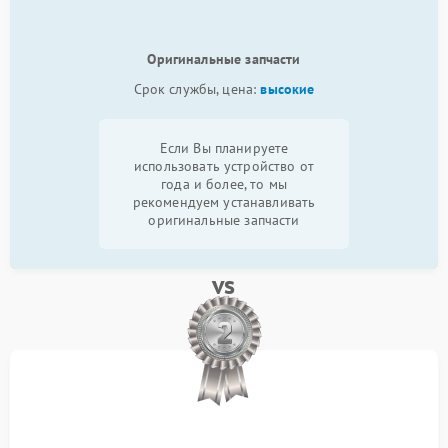
Оригинальные запчасти
Срок службы, цена:
высокие
Если Вы планируете
использовать устройство от
года и более, то мы
рекомендуем устанавливать
оригинальные запчасти
vs