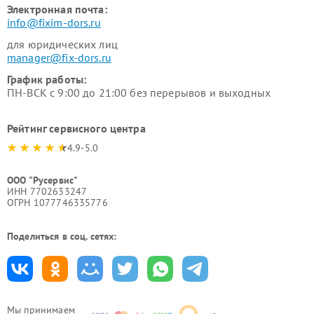
Электронная почта:
info@fixim-dors.ru
для юридических лиц
manager@fix-dors.ru
График работы:
ПН-ВСК с 9:00 до 21:00 без перерывов и выходных
Рейтинг сервисного центра
4.9-5.0
ООО "Русервис"
ИНН 7702633247
ОГРН 1077746335776
Поделиться в соц. сетях:
Мы принимаем