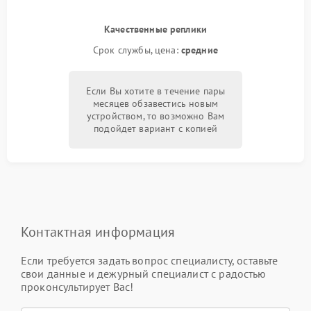
Качественные реплики
Срок службы, цена:
средние
Если Вы хотите в течение пары
месяцев обзавестись новым
устройством, то возможно Вам
подойдет вариант с копией
Контактная информация
Если требуется задать вопрос специалисту, оставьте
свои данные и дежурный специалист с радостью
проконсультирует Вас!