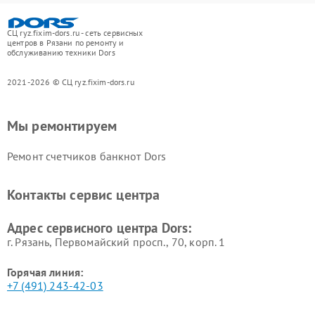
СЦ ryz.fixim-dors.ru - сеть сервисных
центров в Рязани по ремонту и
обслуживанию техники Dors
2021-2026 © СЦ ryz.fixim-dors.ru
Мы ремонтируем
Ремонт счетчиков банкнот Dors
Контакты сервис центра
Адрес сервисного центра Dors:
г. Рязань, Первомайский просп., 70, корп. 1
Горячая линия:
+7 (491) 243-42-03