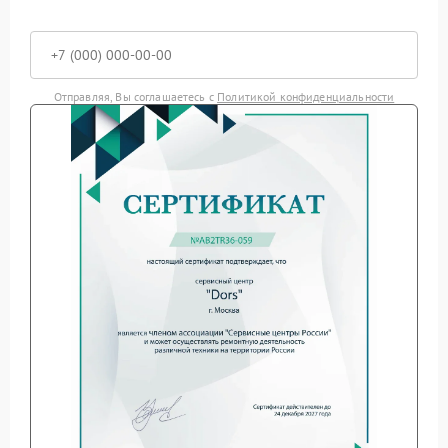
Отправляя, Вы соглашаетесь с
Политикой конфиденциальности