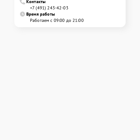
Контакты
+7 (491) 243-42-03
Время работы
Работаем с 09:00 до 21:00