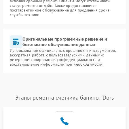
включая срочный ремонт. Клиенты могут отслеживать
статус ремонта онлайн. Также предоставляется
постгарантийное обслуживание для продления срока
службы техники
Оригинальные программные решение и
безопасное обслуживание данных
Использование официальных прошивок и инструментов,
аккуратная работа с пользовательскими данными:
резервное копирование, конфиденциальность и
восстановление информации при необходимости
Этапы ремонта счетчика банкнот Dors