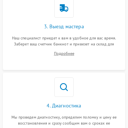
3. Выезд мастера
Наш специалист приедет к вам в удобное для вас время.
Заберет ваш счетчик банкнот и привезет на склад для
диагностики.
Подробнее
4. Диагностика
Мы проведем диагностику, определим поломку и цену ее
восстановления и сразу сообщим вам о сроках ее