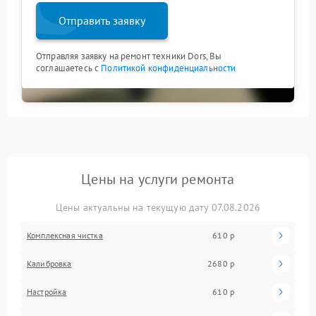
Отправить заявку
Отправляя заявку на ремонт техники Dors, Вы
соглашаетесь с
Политикой конфиденциальности
Цены на услуги ремонта
Цены актуальны на текущую дату 07.08.2026
Комплексная чистка
610 р
Калибровка
2680 р
Настройка
610 р