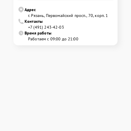
Адрес
г. Рязань, Первомайский просп., 70, корп. 1
Контакты
+7 (491) 243-42-03
Время работы
Работаем с 09:00 до 21:00