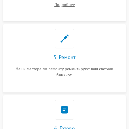
устранения
Подробнее
5. Ремонт
Наши мастера по ремонту ремонтируют ваш счетчик
банкнот.
6. Готово