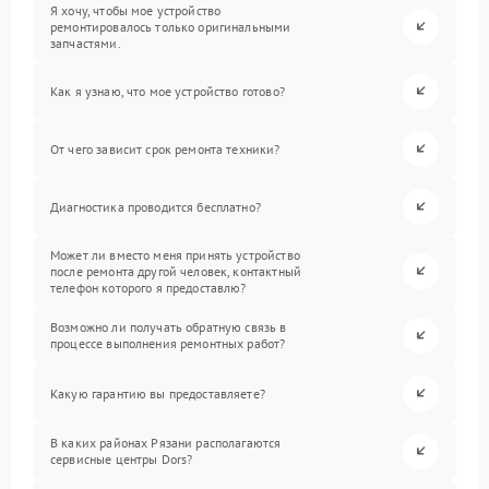
Я хочу, чтобы мое устройство
ремонтировалось только оригинальными
запчастями.
Как я узнаю, что мое устройство готово?
От чего зависит срок ремонта техники?
Диагностика проводится бесплатно?
Может ли вместо меня принять устройство
после ремонта другой человек, контактный
телефон которого я предоставлю?
Возможно ли получать обратную связь в
процессе выполнения ремонтных работ?
Какую гарантию вы предоставляете?
В каких районах Рязани располагаются
сервисные центры Dors?