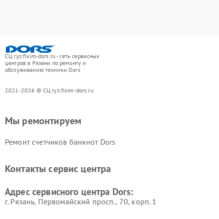
СЦ ryz.fixim-dors.ru - сеть сервисных
центров в Рязани по ремонту и
обслуживанию техники Dors
2021-2026 © СЦ ryz.fixim-dors.ru
Мы ремонтируем
Ремонт счетчиков банкнот Dors
Контакты сервис центра
Адрес сервисного центра Dors:
г. Рязань, Первомайский просп., 70, корп. 1