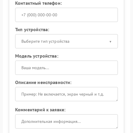
Контактный телефон:
Тип устройства:
Выберите тип устройства
Модель устройства:
Описание неисправности:
Комментарий к заявке: