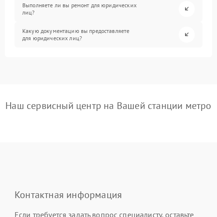
Выполняете ли вы ремонт для юридических
лиц?
Какую документацию вы предоставляете
для юридических лиц?
Наш сервисный центр на Вашей станции метро
Контактная информация
Если требуется задать вопрос специалисту, оставьте