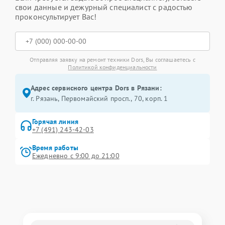
свои данные и дежурный специалист с радостью
проконсультирует Вас!
Отправляя заявку на ремонт техники Dors, Вы соглашаетесь с
Политикой конфиденциальности
Адрес сервисного центра Dors в Рязани:
г. Рязань, Первомайский просп., 70, корп. 1
Горячая линия
+7 (491) 243-42-03
Время работы
Ежедневно с 9:00 до 21:00