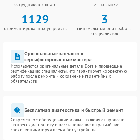
сотрудников в штате
лет на рынке
1129
3
отремонтированных устройств
минимальный опыт работы
специалистов
Оригинальные запчасти и
сертифицированные мастера
Используются оригинальные детали Dors и прошедшие
сертификацию специалисты, что гарантирует корректную
работу после ремонта и сохранение гарантийных
обязательств
Бесплатная диагностика и быстрый ремонт
Современное оборудование и опыт позволяют провести
экспресс-диагностику и восстановление в кратчайшие
сроки, минимизируя время без устройства