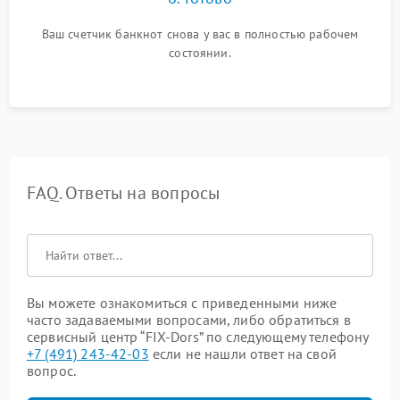
Ваш счетчик банкнот снова у вас в полностью рабочем
состоянии.
FAQ. Ответы на вопросы
Вы можете ознакомиться с приведенными ниже
часто задаваемыми вопросами, либо обратиться в
сервисный центр “FIX-Dors” по следующему телефону
+7 (491) 243-42-03
если не нашли ответ на свой
вопрос.