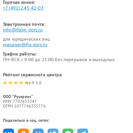
Горячая линия:
+7 (491) 243-42-03
Электронная почта:
info@fixim-dors.ru
для юридических лиц
manager@fix-dors.ru
График работы:
ПН-ВСК с 9:00 до 21:00 без перерывов и выходных
Рейтинг сервисного центра
4.9-5.0
ООО "Русервис"
ИНН 7702633247
ОГРН 1077746335776
Поделиться в соц. сетях: