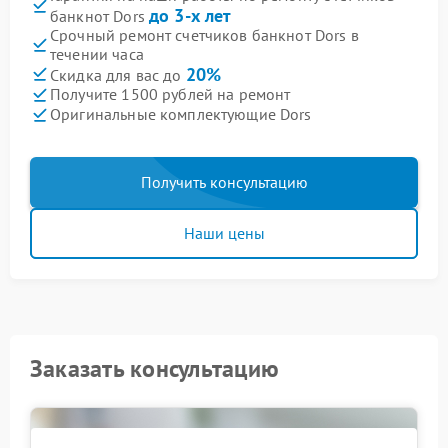
до 3-х лет
банкнот Dors
Срочный ремонт счетчиков банкнот Dors в
течении часа
20%
Скидка для вас до
Получите 1500 рублей на ремонт
Оригинальные комплектующие Dors
Получить консультацию
Наши цены
Заказать консультацию