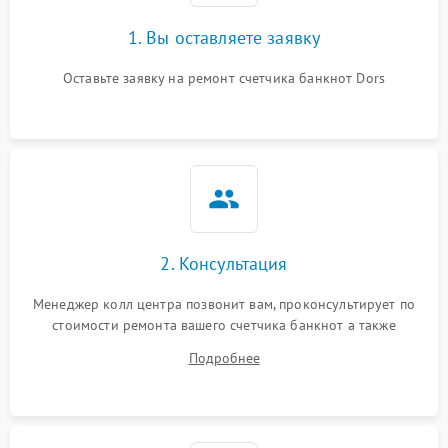
1. Вы оставляете заявку
Оставьте заявку на ремонт счетчика банкнот Dors
2. Консультация
Менеджер колл центра позвонит вам, проконсультирует по
стоимости ремонта вашего счетчика банкнот а также
ответит на все ваши вопросы.
Подробнее