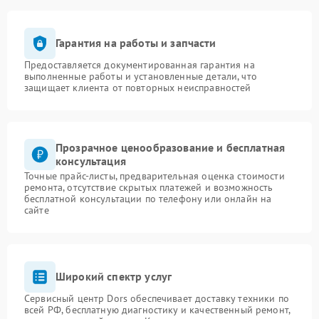
Гарантия на работы и запчасти
Предоставляется документированная гарантия на
выполненные работы и установленные детали, что
защищает клиента от повторных неисправностей
Прозрачное ценообразование и бесплатная
консультация
Точные прайс-листы, предварительная оценка стоимости
ремонта, отсутствие скрытых платежей и возможность
бесплатной консультации по телефону или онлайн на
сайте
Широкий спектр услуг
Сервисный центр Dors обеспечивает доставку техники по
всей РФ, бесплатную диагностику и качественный ремонт,