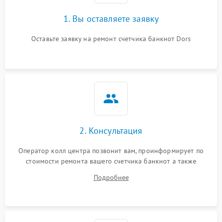
1. Вы оставляете заявку
Оставьте заявку на ремонт счетчика банкнот Dors
2. Консультация
Оператор колл центра позвонит вам, проинформирует по
стоимости ремонта вашего счетчика банкнот а также
ответит на все ваши вопросы.
Подробнее