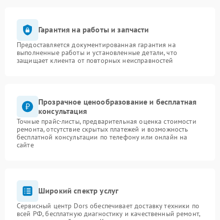
Гарантия на работы и запчасти
Предоставляется документированная гарантия на
выполненные работы и установленные детали, что
защищает клиента от повторных неисправностей
Прозрачное ценообразование и бесплатная
консультация
Точные прайс-листы, предварительная оценка стоимости
ремонта, отсутствие скрытых платежей и возможность
бесплатной консультации по телефону или онлайн на
сайте
Широкий спектр услуг
Сервисный центр Dors обеспечивает доставку техники по
всей РФ, бесплатную диагностику и качественный ремонт,