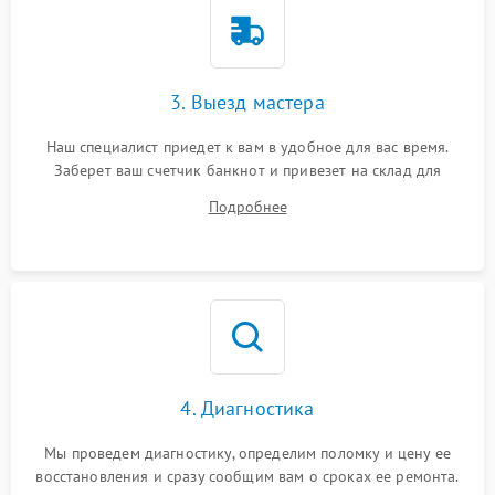
3. Выезд мастера
Наш специалист приедет к вам в удобное для вас время.
Заберет ваш счетчик банкнот и привезет на склад для
диагностики.
Подробнее
4. Диагностика
Мы проведем диагностику, определим поломку и цену ее
восстановления и сразу сообщим вам о сроках ее ремонта.