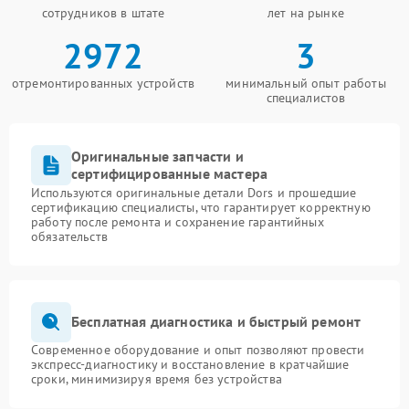
сотрудников в штате
лет на рынке
2972
3
отремонтированных устройств
минимальный опыт работы
специалистов
Оригинальные запчасти и
сертифицированные мастера
Используются оригинальные детали Dors и прошедшие
сертификацию специалисты, что гарантирует корректную
работу после ремонта и сохранение гарантийных
обязательств
Бесплатная диагностика и быстрый ремонт
Современное оборудование и опыт позволяют провести
экспресс-диагностику и восстановление в кратчайшие
сроки, минимизируя время без устройства