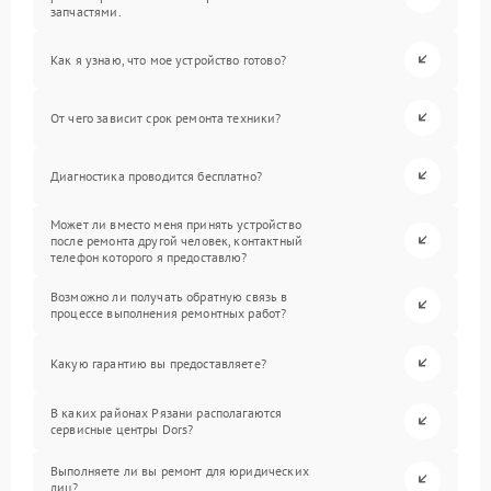
запчастями.
Как я узнаю, что мое устройство готово?
От чего зависит срок ремонта техники?
Диагностика проводится бесплатно?
Может ли вместо меня принять устройство
после ремонта другой человек, контактный
телефон которого я предоставлю?
Возможно ли получать обратную связь в
процессе выполнения ремонтных работ?
Какую гарантию вы предоставляете?
В каких районах Рязани располагаются
сервисные центры Dors?
Выполняете ли вы ремонт для юридических
лиц?