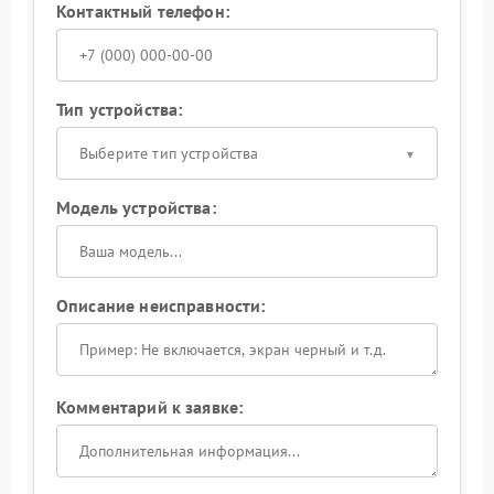
Контактный телефон:
Тип устройства:
Выберите тип устройства
Модель устройства:
Описание неисправности:
Комментарий к заявке: