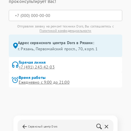
проконсультирует Вас!
Отправляя заявку на ремонт техники Dors, Вы соглашаетесь с
Политикой конфиденциальности
Адрес сервисного центра Dors в Рязани:
г. Рязань, Первомайский просп., 70, корп. 1
Горячая линия
+7 (491) 243-42-03
Время работы
Ежедневно с 9:00 до 21:00
Сервисный центр Dors