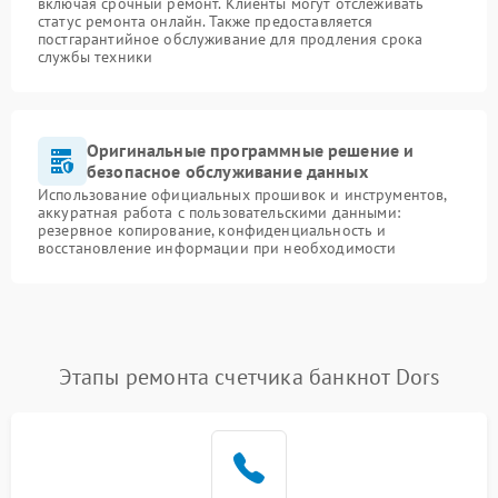
включая срочный ремонт. Клиенты могут отслеживать
статус ремонта онлайн. Также предоставляется
постгарантийное обслуживание для продления срока
службы техники
Оригинальные программные решение и
безопасное обслуживание данных
Использование официальных прошивок и инструментов,
аккуратная работа с пользовательскими данными:
резервное копирование, конфиденциальность и
восстановление информации при необходимости
Этапы ремонта счетчика банкнот Dors