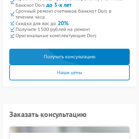
до 3-х лет
банкнот Dors
Срочный ремонт счетчиков банкнот Dors в
течении часа
20%
Скидка для вас до
Получите 1500 рублей на ремонт
Оригинальные комплектующие Dors
Получить консультацию
Наши цены
Заказать консультацию