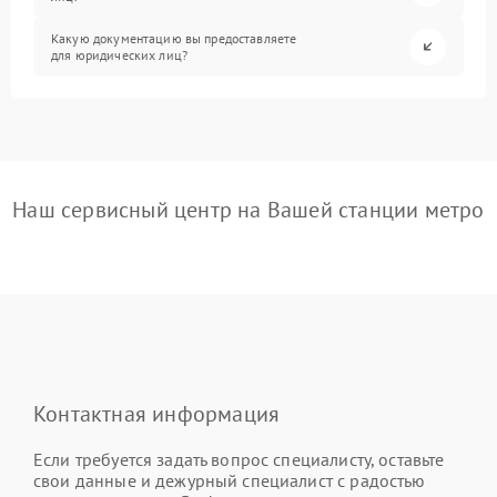
Какую документацию вы предоставляете
для юридических лиц?
Наш сервисный центр на Вашей станции метро
Контактная информация
Если требуется задать вопрос специалисту, оставьте
свои данные и дежурный специалист с радостью