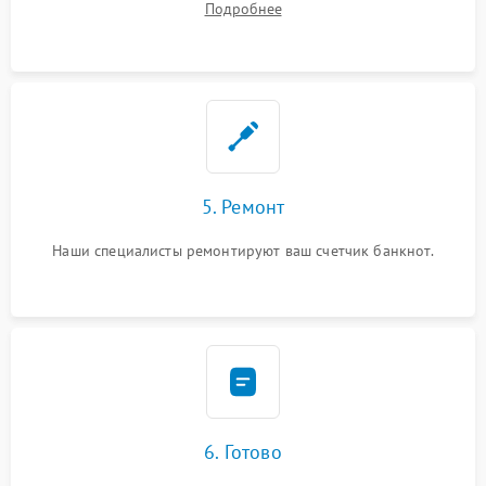
Подробнее
5. Ремонт
Наши специалисты ремонтируют ваш счетчик банкнот.
6. Готово