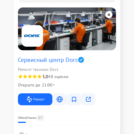
Сервисный центр Dors
Ремонт техники Dors
5,0
48 оценки
Открыто до 21:00
Маршрут
57
Обзор
Отзывы