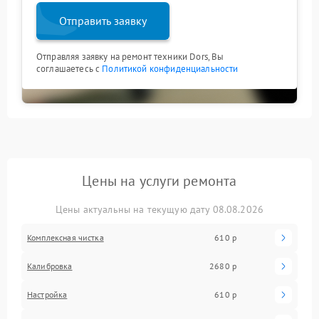
Отправить заявку
Отправляя заявку на ремонт техники Dors, Вы
соглашаетесь с
Политикой конфиденциальности
Цены на услуги ремонта
Цены актуальны на текущую дату 08.08.2026
Комплексная чистка
610 р
Калибровка
2680 р
Настройка
610 р