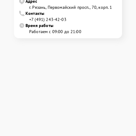
Адрес
г. Рязань, Первомайский просп., 70, корп. 1
Контакты
+7 (491) 243-42-03
Время работы
Работаем с 09:00 до 21:00