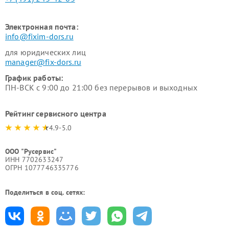
Электронная почта:
info@fixim-dors.ru
для юридических лиц
manager@fix-dors.ru
График работы:
ПН-ВСК с 9:00 до 21:00 без перерывов и выходных
Рейтинг сервисного центра
4.9-5.0
ООО "Русервис"
ИНН 7702633247
ОГРН 1077746335776
Поделиться в соц. сетях: