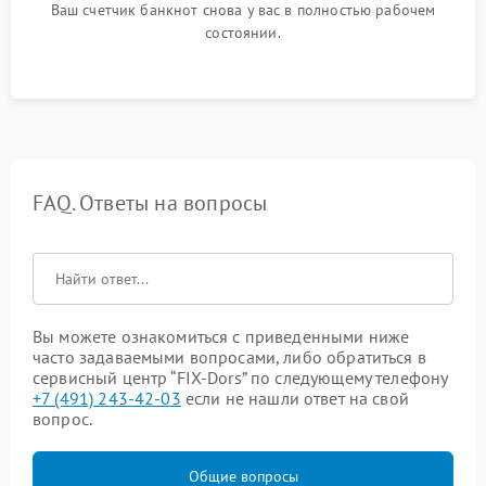
Ваш счетчик банкнот снова у вас в полностью рабочем
состоянии.
FAQ. Ответы на вопросы
Вы можете ознакомиться с приведенными ниже
часто задаваемыми вопросами, либо обратиться в
сервисный центр “FIX-Dors” по следующему телефону
+7 (491) 243-42-03
если не нашли ответ на свой
вопрос.
Общие вопросы