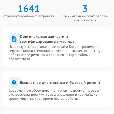
1641
3
отремонтированных устройств
минимальный опыт работы
специалистов
Оригинальные запчасти и
сертифицированные мастера
Используются оригинальные детали Dors и прошедшие
сертификацию специалисты, что гарантирует корректную
работу после ремонта и сохранение гарантийных
обязательств
Бесплатная диагностика и быстрый ремонт
Современное оборудование и опыт позволяют провести
экспресс-диагностику и восстановление в кратчайшие
сроки, минимизируя время без устройства