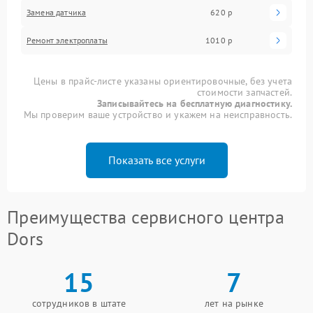
Замена датчика
620 р
Ремонт электроплаты
1010 р
Цены в прайс-листе указаны ориентировочные, без учета
стоимости запчастей.
Записывайтесь на бесплатную диагностику.
Мы проверим ваше устройство и укажем на неисправность.
Показать все услуги
Преимущества сервисного центра
Dors
15
7
сотрудников в штате
лет на рынке