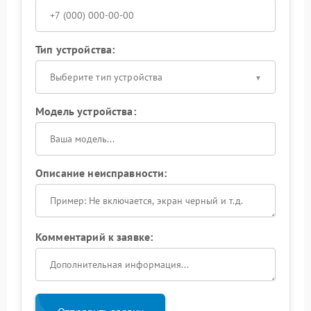
Тип устройства:
Выберите тип устройства
Модель устройства:
Описание неисправности:
Комментарий к заявке: