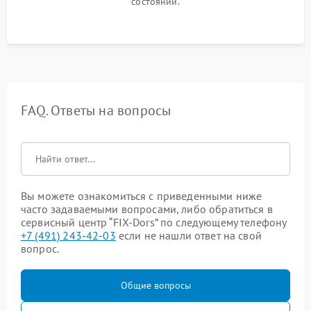
состоянии.
FAQ. Ответы на вопросы
Вы можете ознакомиться с приведенными ниже
часто задаваемыми вопросами, либо обратиться в
сервисный центр “FIX-Dors” по следующему телефону
+7 (491) 243-42-03
если не нашли ответ на свой
вопрос.
Общие вопросы