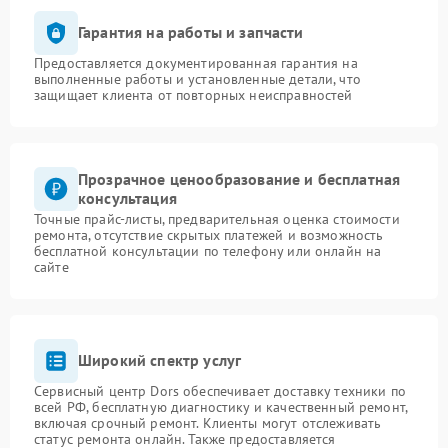
Гарантия на работы и запчасти
Предоставляется документированная гарантия на
выполненные работы и установленные детали, что
защищает клиента от повторных неисправностей
Прозрачное ценообразование и бесплатная
консультация
Точные прайс-листы, предварительная оценка стоимости
ремонта, отсутствие скрытых платежей и возможность
бесплатной консультации по телефону или онлайн на
сайте
Широкий спектр услуг
Сервисный центр Dors обеспечивает доставку техники по
всей РФ, бесплатную диагностику и качественный ремонт,
включая срочный ремонт. Клиенты могут отслеживать
статус ремонта онлайн. Также предоставляется