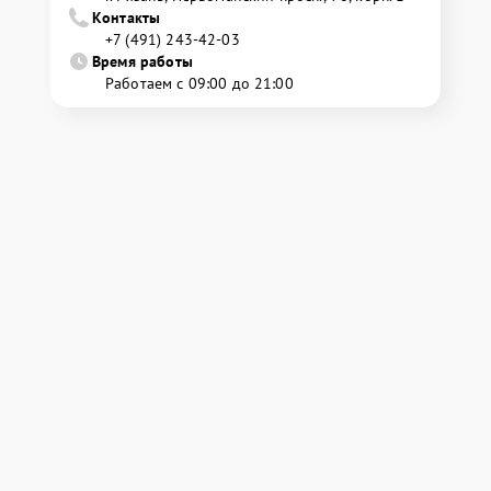
Контакты
+7 (491) 243-42-03
Время работы
Работаем с 09:00 до 21:00