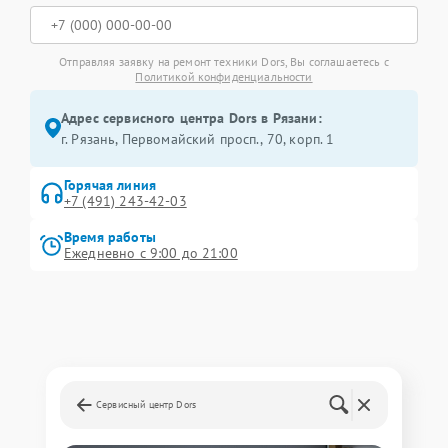
Отправляя заявку на ремонт техники Dors, Вы соглашаетесь с
Политикой конфиденциальности
Адрес сервисного центра Dors в Рязани:
г. Рязань, Первомайский просп., 70, корп. 1
Горячая линия
+7 (491) 243-42-03
Время работы
Ежедневно с 9:00 до 21:00
Сервисный центр Dors