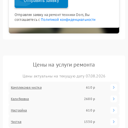
Отправить заявку
Отправляя заявку на ремонт техники Dors, Вы
соглашаетесь с
Политикой конфиденциальности
Цены на услуги ремонта
Цены актуальны на текущую дату 07.08.2026
Комплексная чистка
610 р
Калибровка
2680 р
Настройка
610 р
Чистка
1530 р