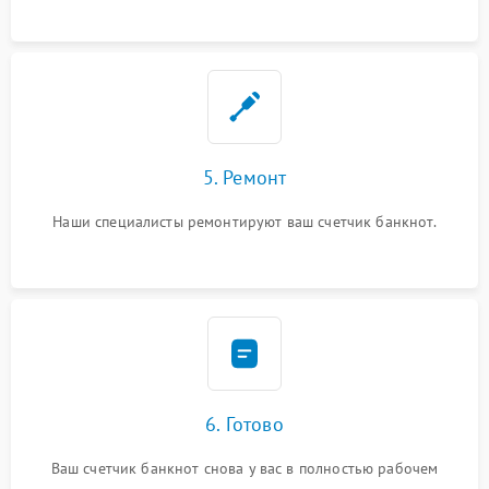
5. Ремонт
Наши специалисты ремонтируют ваш счетчик банкнот.
6. Готово
Ваш счетчик банкнот снова у вас в полностью рабочем