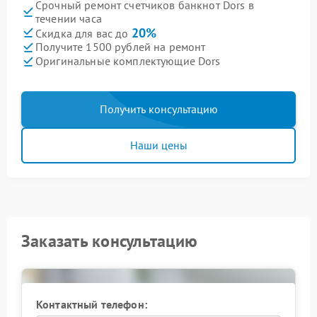
Срочный ремонт счетчиков банкнот Dors в
течении часа
20%
Скидка для вас до
Получите 1500 рублей на ремонт
Оригинальные комплектующие Dors
Получить консультацию
Наши цены
Заказать консультацию
Контактный телефон: