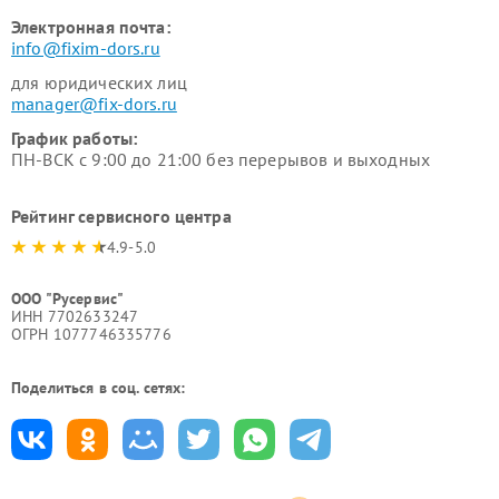
Электронная почта:
info@fixim-dors.ru
для юридических лиц
manager@fix-dors.ru
График работы:
ПН-ВСК с 9:00 до 21:00 без перерывов и выходных
Рейтинг сервисного центра
4.9-5.0
ООО "Русервис"
ИНН 7702633247
ОГРН 1077746335776
Поделиться в соц. сетях: