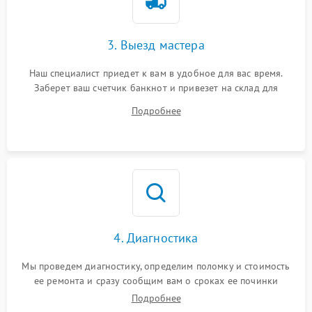
3. Выезд мастера
Наш специалист приедет к вам в удобное для вас время.
Заберет ваш счетчик банкнот и привезет на склад для
диагностики.
Подробнее
4. Диагностика
Мы проведем диагностику, определим поломку и стоимость
ее ремонта и сразу сообщим вам о сроках ее починки
Подробнее