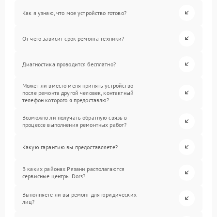
Как я узнаю, что мое устройство готово?
От чего зависит срок ремонта техники?
Диагностика проводится бесплатно?
Может ли вместо меня принять устройство
после ремонта другой человек, контактный
телефон которого я предоставлю?
Возможно ли получать обратную связь в
процессе выполнения ремонтных работ?
Какую гарантию вы предоставляете?
В каких районах Рязани располагаются
сервисные центры Dors?
Выполняете ли вы ремонт для юридических
лиц?