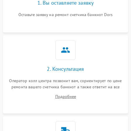
1. Вы оставляете заявку
Оставьте заявку на ремонт счетчика банкнот Dors
2. Консультация
Оператор колл центра позвонит вам, сориентирует по цене
ремонта вашего счетчика банкнот а также ответит на все
ваши вопросы.
Подробнее