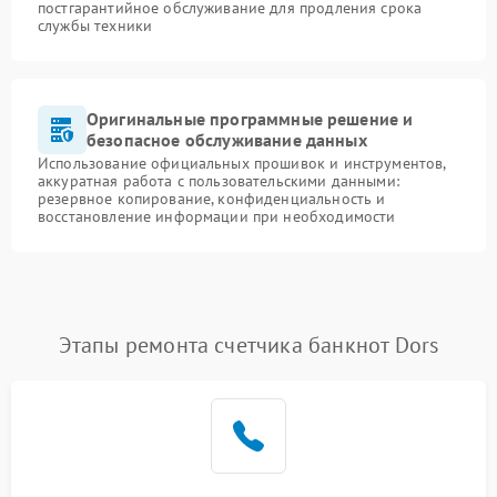
постгарантийное обслуживание для продления срока
службы техники
Оригинальные программные решение и
безопасное обслуживание данных
Использование официальных прошивок и инструментов,
аккуратная работа с пользовательскими данными:
резервное копирование, конфиденциальность и
восстановление информации при необходимости
Этапы ремонта счетчика банкнот Dors