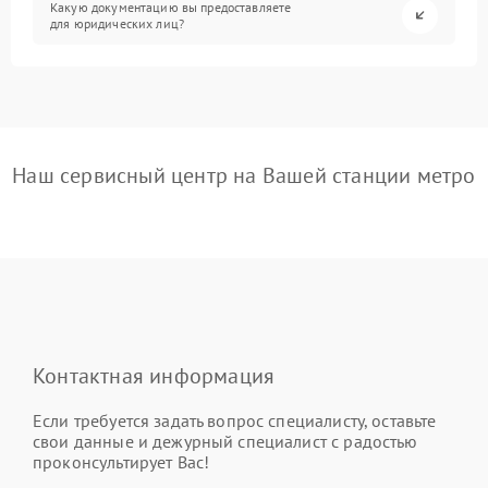
Какую документацию вы предоставляете
для юридических лиц?
Наш сервисный центр на Вашей станции метро
Контактная информация
Если требуется задать вопрос специалисту, оставьте
свои данные и дежурный специалист с радостью
проконсультирует Вас!