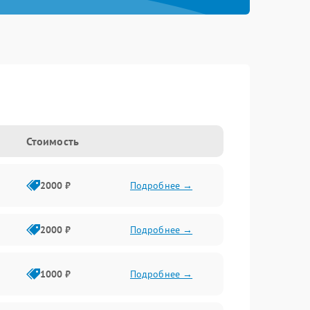
Стоимость
2000 ₽
Подробнее →
2000 ₽
Подробнее →
1000 ₽
Подробнее →