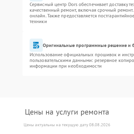
Сервисный центр Dors обеспечивает доставку те
качественный ремонт, включая срочный ремонт. 
онлайн. Также предоставляется постгарантийн
техники
Оригинальные программные решение и 
Использование официальных прошивок и инстру
пользовательскими данными: резервное копиро
информации при необходимости
Цены на услуги ремонта
Цены актуальны на текущую дату 08.08.2026