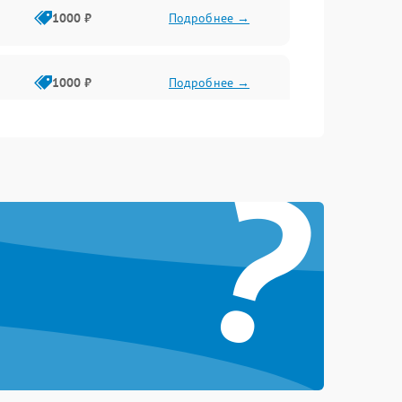
1000 ₽
Подробнее →
1000 ₽
Подробнее →
?
1000 ₽
Подробнее →
1000 ₽
Подробнее →
1000 ₽
Подробнее →
1000 ₽
Подробнее →