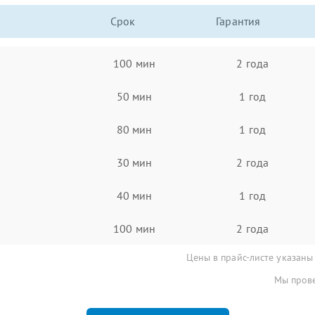
Срок
Гарантия
100 мин
2 года
50 мин
1 год
80 мин
1 год
30 мин
2 года
40 мин
1 год
100 мин
2 года
Цены в прайс-листе указаны
Мы прове