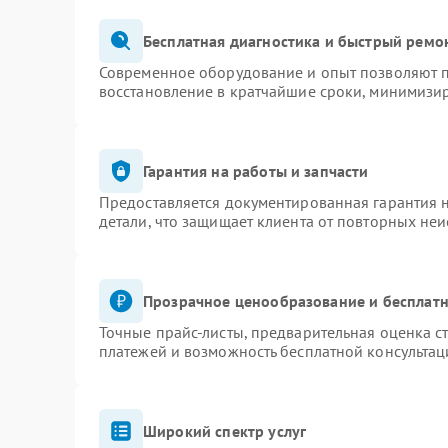
Бесплатная диагностика и быстрый ремо
Современное оборудование и опыт позволяют п
восстановление в кратчайшие сроки, минимизир
Гарантия на работы и запчасти
Предоставляется документированная гарантия 
детали, что защищает клиента от повторных не
Прозрачное ценообразование и бесплатн
Точные прайс-листы, предварительная оценка ст
платежей и возможность бесплатной консультац
Широкий спектр услуг