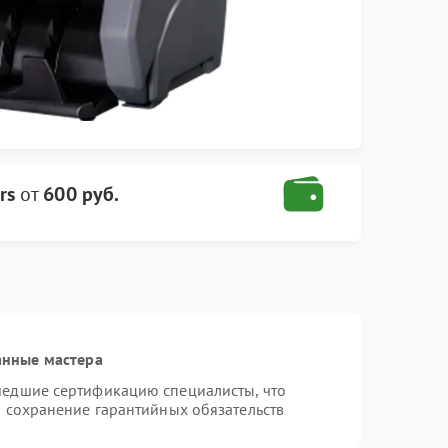
rs
от
600 руб.
анные мастера
шедшие сертификацию специалисты, что
и сохранение гарантийных обязательств