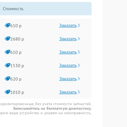
Стоимость
Заказать
610 р
Заказать
2680 р
Заказать
610 р
Заказать
1530 р
Заказать
620 р
Заказать
1010 р
 ориентировочные, без учета стоимости запчастей.
Записывайтесь на бесплатную диагностику.
рим ваше устройство и укажем на неисправность.