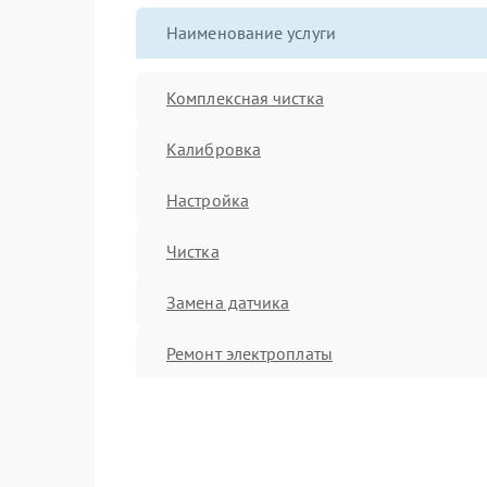
Наименование услуги
Комплексная чистка
Калибровка
Настройка
Чистка
Замена датчика
Ремонт электроплаты