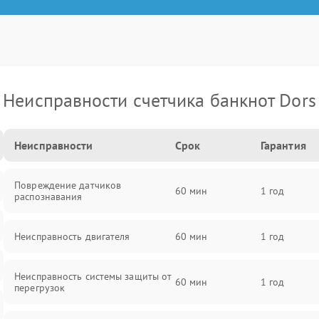
Неисправности счетчика банкнот Dors
Неисправности
Срок
Гарантия
Повреждение датчиков
60 мин
1 год
распознавания
Неисправность двигателя
60 мин
1 год
Неисправность системы защиты от
60 мин
1 год
перегрузок