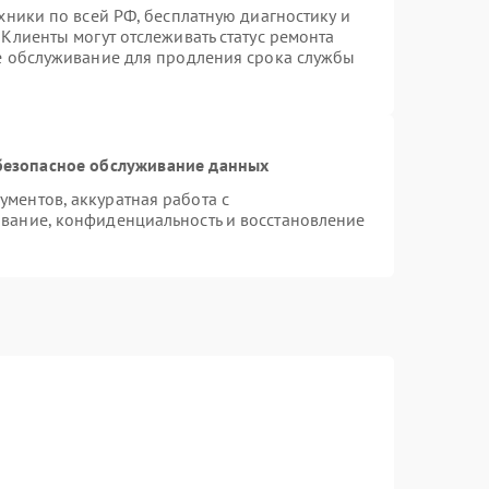
хники по всей РФ, бесплатную диагностику и
Клиенты могут отслеживать статус ремонта
ое обслуживание для продления срока службы
безопасное обслуживание данных
ментов, аккуратная работа с
вание, конфиденциальность и восстановление