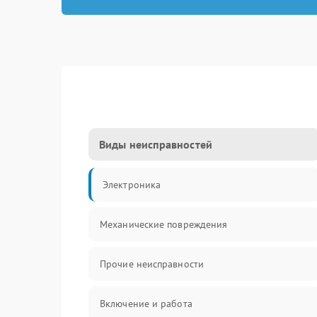
Виды неисправностей
Электроника
Механические повреждения
Прочие неисправности
Включение и работа