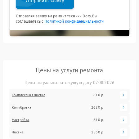
Отправить заявку
Отправляя заявку на ремонт техники Dors, Вы
соглашаетесь с
Политикой конфиденциальности
Цены на услуги ремонта
Цены актуальны на текущую дату 07.08.2026
Комплексная чистка
610 р
Калибровка
2680 р
Настройка
610 р
Чистка
1530 р