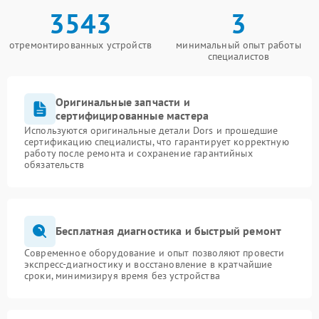
3543
3
отремонтированных устройств
минимальный опыт работы
специалистов
Оригинальные запчасти и
сертифицированные мастера
Используются оригинальные детали Dors и прошедшие
сертификацию специалисты, что гарантирует корректную
работу после ремонта и сохранение гарантийных
обязательств
Бесплатная диагностика и быстрый ремонт
Современное оборудование и опыт позволяют провести
экспресс-диагностику и восстановление в кратчайшие
сроки, минимизируя время без устройства