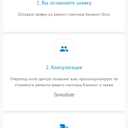
1. Вы оставляете заявку
Оставьте заявку на ремонт счетчика банкнот Dors
2. Консультация
Оператор колл центра позвонит вам, проконсультирует по
стоимости ремонта вашего счетчика банкнот а также
ответит на все ваши вопросы.
Подробнее