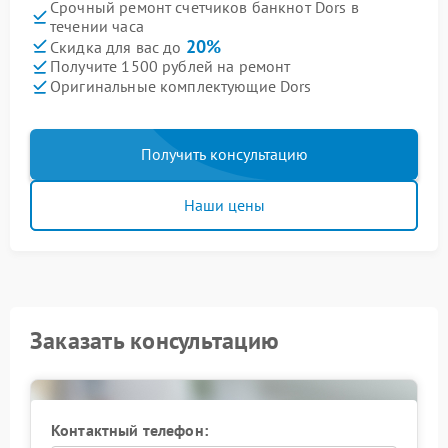
Срочный ремонт счетчиков банкнот Dors в
течении часа
20%
Скидка для вас до
Получите 1500 рублей на ремонт
Оригинальные комплектующие Dors
Получить консультацию
Наши цены
Заказать консультацию
Контактный телефон: