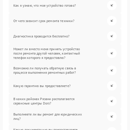
Как я узнаю, что мое устройство готово?
От чего зависит срок ремонта техники?
Диагностика проводится бесплатно?
Может ли вместо меня принять устройство
после ремонта другой человек, контактный
телефон которого я предоставлю?
Возможно ли получать обратную связь в
процессе выполнения ремонтных работ?
Какую гарантию вы предоставляете?
В каких районах Рязани располагаются
сервисные центры Dors?
Выполняете ли вы ремонт для юридических
лиц?
Какую документацию вы предоставляете