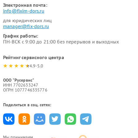
Электронная почта:
info@fixim-dors.ru
для юридических лиц
manager@fix-dors.ru
График работы:
ПН-ВСК с 9:00 до 21:00 без перерывов и выходных
Рейтинг сервисного центра
4.9-5.0
ООО "Русервис"
ИНН 7702633247
ОГРН 1077746335776
Поделиться в соц. сетях:
Мы принимаем