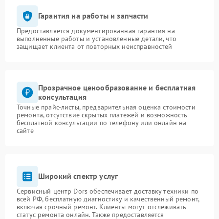
Гарантия на работы и запчасти
Предоставляется документированная гарантия на
выполненные работы и установленные детали, что
защищает клиента от повторных неисправностей
Прозрачное ценообразование и бесплатная
консультация
Точные прайс-листы, предварительная оценка стоимости
ремонта, отсутствие скрытых платежей и возможность
бесплатной консультации по телефону или онлайн на
сайте
Широкий спектр услуг
Сервисный центр Dors обеспечивает доставку техники по
всей РФ, бесплатную диагностику и качественный ремонт,
включая срочный ремонт. Клиенты могут отслеживать
статус ремонта онлайн. Также предоставляется