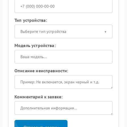
Тип устройства:
Выберите тип устройства
Модель устройства:
Описание неисправности:
Комментарий к заявке: