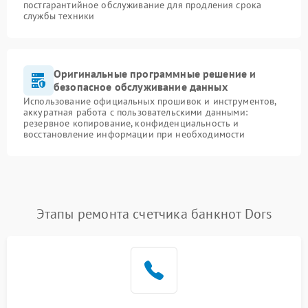
постгарантийное обслуживание для продления срока
службы техники
Оригинальные программные решение и
безопасное обслуживание данных
Использование официальных прошивок и инструментов,
аккуратная работа с пользовательскими данными:
резервное копирование, конфиденциальность и
восстановление информации при необходимости
Этапы ремонта счетчика банкнот Dors