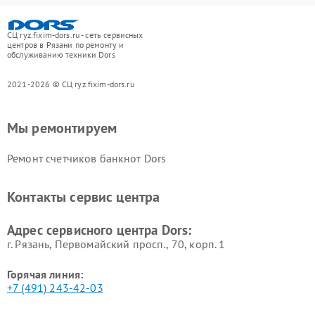
СЦ ryz.fixim-dors.ru - сеть сервисных
центров в Рязани по ремонту и
обслуживанию техники Dors
2021-2026 © СЦ ryz.fixim-dors.ru
Мы ремонтируем
Ремонт счетчиков банкнот Dors
Контакты сервис центра
Адрес сервисного центра Dors:
г. Рязань, Первомайский просп., 70, корп. 1
Горячая линия:
+7 (491) 243-42-03