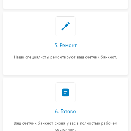
5. Ремонт
Наши специалисты ремонтируют ваш счетчик банкнот.
6. Готово
Ваш счетчик банкнот снова у вас в полностью рабочем
состоянии.