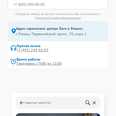
Отправляя заявку на ремонт техники Dors, Вы соглашаетесь с
Политикой конфиденциальности
Адрес сервисного центра Dors в Рязани:
г. Рязань, Первомайский просп., 70, корп. 1
Горячая линия
+7 (491) 243-42-03
Время работы
Ежедневно с 9:00 до 21:00
Сервисный центр Dors