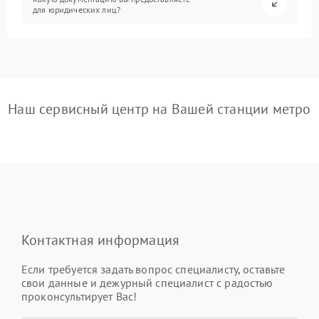
для юридических лиц?
Наш сервисный центр на Вашей станции метро
Контактная информация
Если требуется задать вопрос специалисту, оставьте
свои данные и дежурный специалист с радостью
проконсультирует Вас!