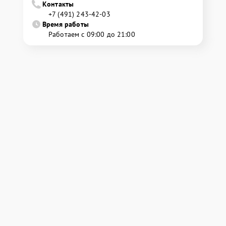
Контакты
+7 (491) 243-42-03
Время работы
Работаем с 09:00 до 21:00