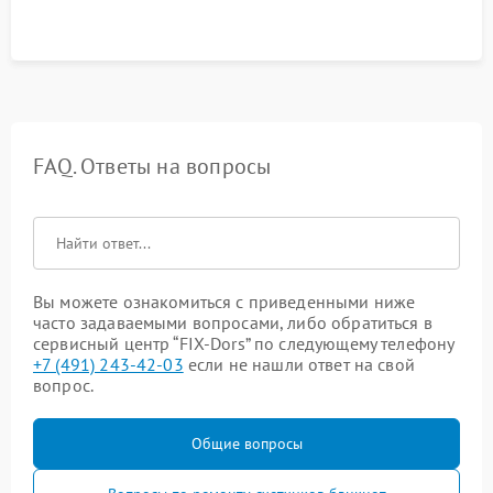
FAQ. Ответы на вопросы
Вы можете ознакомиться с приведенными ниже
часто задаваемыми вопросами, либо обратиться в
сервисный центр “FIX-Dors” по следующему телефону
+7 (491) 243-42-03
если не нашли ответ на свой
вопрос.
Общие вопросы