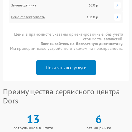
Замена датчика
620 р
Ремонт электроплаты
1010 р
Цены в прайс-листе указаны ориентировочные, без учета
стоимости запчастей.
Записывайтесь на бесплатную диагностику.
Мы проверим ваше устройство и укажем на неисправность.
Показать все услуги
Преимущества сервисного центра
Dors
13
6
сотрудников в штате
лет на рынке