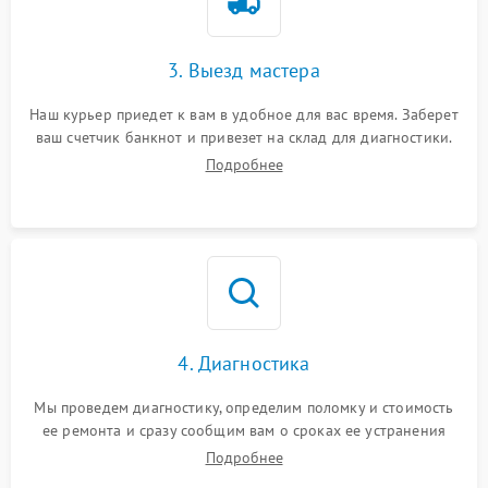
3. Выезд мастера
Наш курьер приедет к вам в удобное для вас время. Заберет
ваш счетчик банкнот и привезет на склад для диагностики.
Подробнее
4. Диагностика
Мы проведем диагностику, определим поломку и стоимость
ее ремонта и сразу сообщим вам о сроках ее устранения
Подробнее