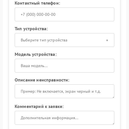
Контактный телефон:
Тип устройства:
Выберите тип устройства
Модель устройства:
Описание неисправности:
Комментарий к заявке: