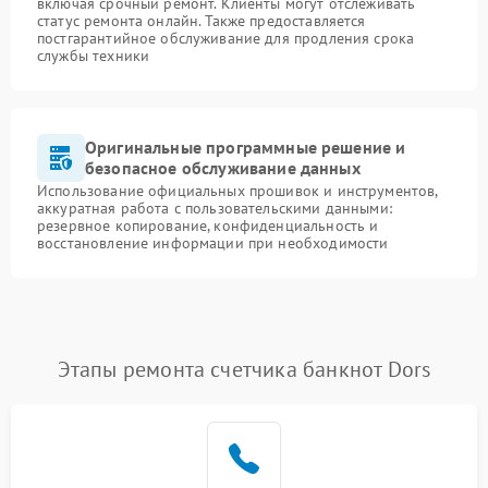
включая срочный ремонт. Клиенты могут отслеживать
статус ремонта онлайн. Также предоставляется
постгарантийное обслуживание для продления срока
службы техники
Оригинальные программные решение и
безопасное обслуживание данных
Использование официальных прошивок и инструментов,
аккуратная работа с пользовательскими данными:
резервное копирование, конфиденциальность и
восстановление информации при необходимости
Этапы ремонта счетчика банкнот Dors