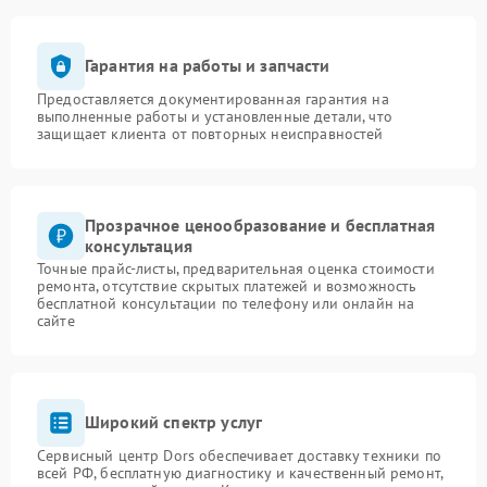
Гарантия на работы и запчасти
Предоставляется документированная гарантия на
выполненные работы и установленные детали, что
защищает клиента от повторных неисправностей
Прозрачное ценообразование и бесплатная
консультация
Точные прайс-листы, предварительная оценка стоимости
ремонта, отсутствие скрытых платежей и возможность
бесплатной консультации по телефону или онлайн на
сайте
Широкий спектр услуг
Сервисный центр Dors обеспечивает доставку техники по
всей РФ, бесплатную диагностику и качественный ремонт,