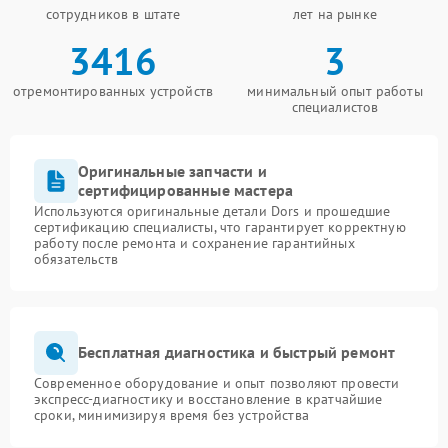
сотрудников в штате
лет на рынке
3416
3
отремонтированных устройств
минимальный опыт работы
специалистов
Оригинальные запчасти и
сертифицированные мастера
Используются оригинальные детали Dors и прошедшие
сертификацию специалисты, что гарантирует корректную
работу после ремонта и сохранение гарантийных
обязательств
Бесплатная диагностика и быстрый ремонт
Современное оборудование и опыт позволяют провести
экспресс-диагностику и восстановление в кратчайшие
сроки, минимизируя время без устройства