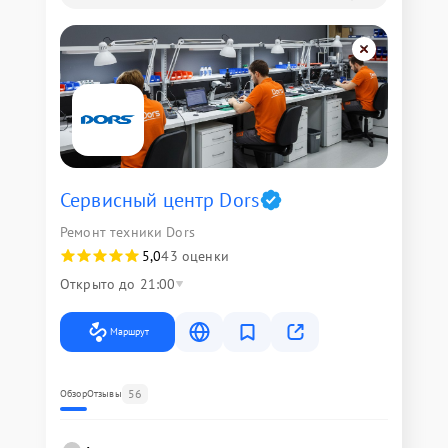
Сервисный центр Dors
Ремонт техники Dors
5,0
43 оценки
Открыто до 21:00
Маршрут
56
Обзор
Отзывы