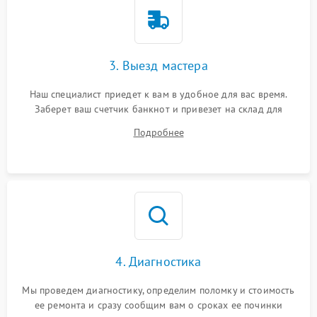
3. Выезд мастера
Наш специалист приедет к вам в удобное для вас время.
Заберет ваш счетчик банкнот и привезет на склад для
диагностики.
Подробнее
4. Диагностика
Мы проведем диагностику, определим поломку и стоимость
ее ремонта и сразу сообщим вам о сроках ее починки