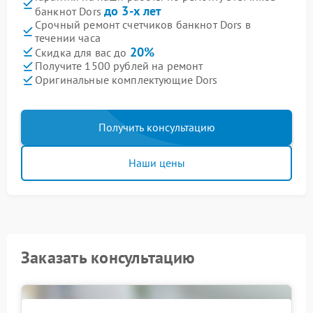
до 3-х лет
банкнот Dors
Срочный ремонт счетчиков банкнот Dors в
течении часа
20%
Скидка для вас до
Получите 1500 рублей на ремонт
Оригинальные комплектующие Dors
Получить консультацию
Наши цены
Заказать консультацию