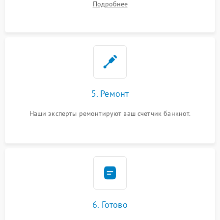
Подробнее
5. Ремонт
Наши эксперты ремонтируют ваш счетчик банкнот.
6. Готово