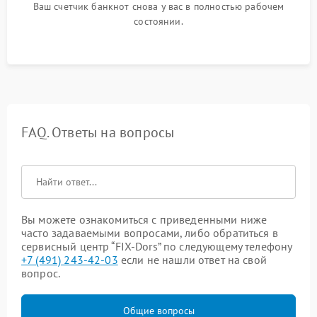
Ваш счетчик банкнот снова у вас в полностью рабочем
состоянии.
FAQ. Ответы на вопросы
Вы можете ознакомиться с приведенными ниже
часто задаваемыми вопросами, либо обратиться в
сервисный центр “FIX-Dors” по следующему телефону
+7 (491) 243-42-03
если не нашли ответ на свой
вопрос.
Общие вопросы