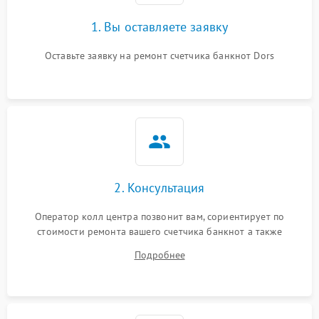
1. Вы оставляете заявку
Оставьте заявку на ремонт счетчика банкнот Dors
2. Консультация
Оператор колл центра позвонит вам, сориентирует по
стоимости ремонта вашего счетчика банкнот а также
ответит на все ваши вопросы.
Подробнее