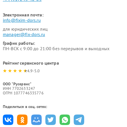
Электронная почта:
info@fixim-dors.ru
для юридических лиц
manager@fix-dors.ru
График работы:
ПН-ВСК с 9:00 до 21:00 без перерывов и выходных
Рейтинг сервисного центра
4.9-5.0
ООО "Русервис"
ИНН 7702633247
ОГРН 1077746335776
Поделиться в соц. сетях: