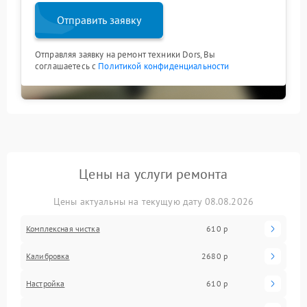
Отправить заявку
Отправляя заявку на ремонт техники Dors, Вы
соглашаетесь с
Политикой конфиденциальности
Цены на услуги ремонта
Цены актуальны на текущую дату 08.08.2026
Комплексная чистка
610 р
Калибровка
2680 р
Настройка
610 р