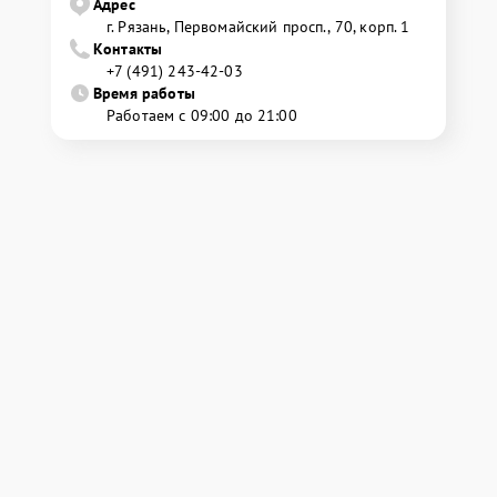
Адрес
г. Рязань, Первомайский просп., 70, корп. 1
Контакты
+7 (491) 243-42-03
Время работы
Работаем с 09:00 до 21:00