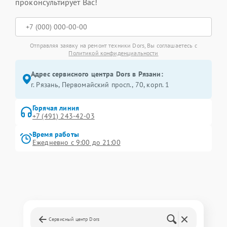
проконсультирует Вас!
Отправляя заявку на ремонт техники Dors, Вы соглашаетесь с
Политикой конфиденциальности
Адрес сервисного центра Dors в Рязани:
г. Рязань, Первомайский просп., 70, корп. 1
Горячая линия
+7 (491) 243-42-03
Время работы
Ежедневно с 9:00 до 21:00
Сервисный центр Dors