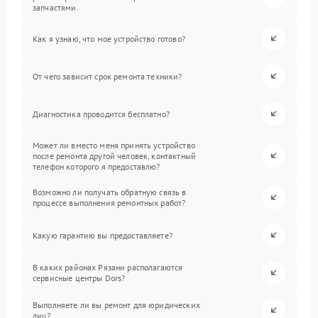
запчастями.
Как я узнаю, что мое устройство готово?
От чего зависит срок ремонта техники?
Диагностика проводится бесплатно?
Может ли вместо меня принять устройство
после ремонта другой человек, контактный
телефон которого я предоставлю?
Возможно ли получать обратную связь в
процессе выполнения ремонтных работ?
Какую гарантию вы предоставляете?
В каких районах Рязани располагаются
сервисные центры Dors?
Выполняете ли вы ремонт для юридических
лиц?