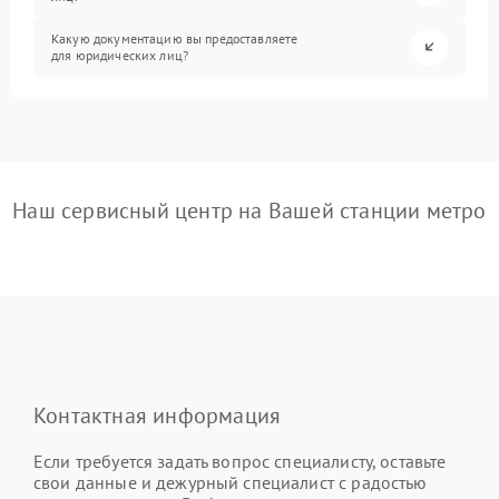
Какую документацию вы предоставляете
для юридических лиц?
Наш сервисный центр на Вашей станции метро
Контактная информация
Если требуется задать вопрос специалисту, оставьте
свои данные и дежурный специалист с радостью