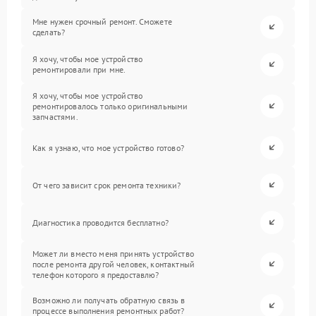
Мне нужен срочный ремонт. Сможете
сделать?
Я хочу, чтобы мое устройство
ремонтировали при мне.
Я хочу, чтобы мое устройство
ремонтировалось только оригинальными
запчастями.
Как я узнаю, что мое устройство готово?
От чего зависит срок ремонта техники?
Диагностика проводится бесплатно?
Может ли вместо меня принять устройство
после ремонта другой человек, контактный
телефон которого я предоставлю?
Возможно ли получать обратную связь в
процессе выполнения ремонтных работ?