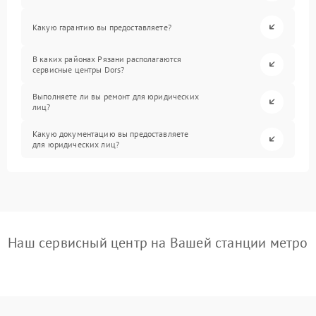
Какую гарантию вы предоставляете?
В каких районах Рязани располагаются
сервисные центры Dors?
Выполняете ли вы ремонт для юридических
лиц?
Какую документацию вы предоставляете
для юридических лиц?
Наш сервисный центр на Вашей станции метро