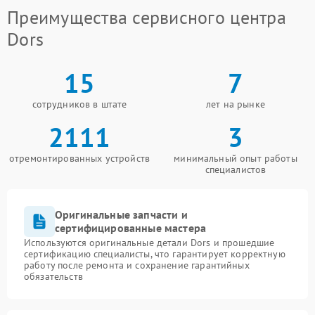
Преимущества сервисного центра
Dors
15
7
сотрудников в штате
лет на рынке
2111
3
отремонтированных устройств
минимальный опыт работы
специалистов
Оригинальные запчасти и
сертифицированные мастера
Используются оригинальные детали Dors и прошедшие
сертификацию специалисты, что гарантирует корректную
работу после ремонта и сохранение гарантийных
обязательств