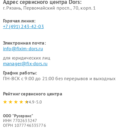
Адрес сервисного центра Dors:
г. Рязань, Первомайский просп., 70, корп. 1
Горячая линия:
+7 (491) 243-42-03
Электронная почта:
info@fixim-dors.ru
для юридических лиц
manager@fix-dors.ru
График работы:
ПН-ВСК с 9:00 до 21:00 без перерывов и выходных
Рейтинг сервисного центра
4.9-5.0
ООО "Русервис"
ИНН 7702633247
ОГРН 1077746335776