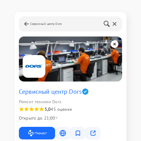
Сервисный центр Dors
Сервисный центр Dors
Ремонт техники Dors
5,0
45 оценки
Открыто до 21:00
Маршрут