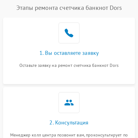
Этапы ремонта счетчика банкнот Dors
1. Вы оставляете заявку
Оставьте заявку на ремонт счетчика банкнот Dors
2. Консультация
Менеджер колл центра позвонит вам, проконсультирует по