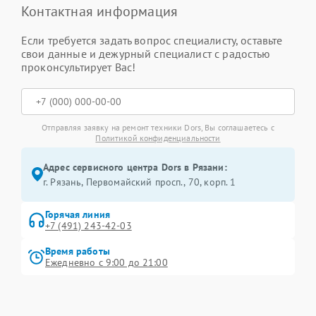
Контактная информация
Если требуется задать вопрос специалисту, оставьте
свои данные и дежурный специалист с радостью
проконсультирует Вас!
Отправляя заявку на ремонт техники Dors, Вы соглашаетесь с
Политикой конфиденциальности
Адрес сервисного центра Dors в Рязани:
г. Рязань, Первомайский просп., 70, корп. 1
Горячая линия
+7 (491) 243-42-03
Время работы
Ежедневно с 9:00 до 21:00