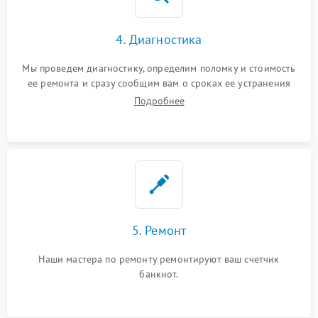
4. Диагностика
Мы проведем диагностику, определим поломку и стоимость
ее ремонта и сразу сообщим вам о сроках ее устранения
Подробнее
5. Ремонт
Наши мастера по ремонту ремонтируют ваш счетчик
банкнот.