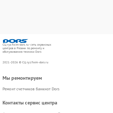
СЦ ryz.fixim-dors.ru - сеть сервисных
центров в Рязани по ремонту и
обслуживанию техники Dors
2021-2026 © СЦ ryz.fixim-dors.ru
Мы ремонтируем
Ремонт счетчиков банкнот Dors
Контакты сервис центра