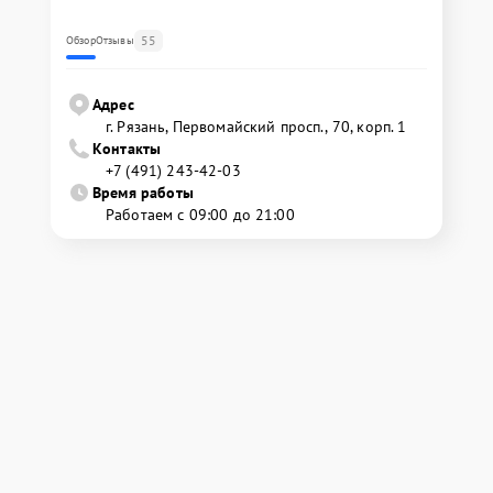
55
Обзор
Отзывы
Адрес
г. Рязань, Первомайский просп., 70, корп. 1
Контакты
+7 (491) 243-42-03
Время работы
Работаем с 09:00 до 21:00