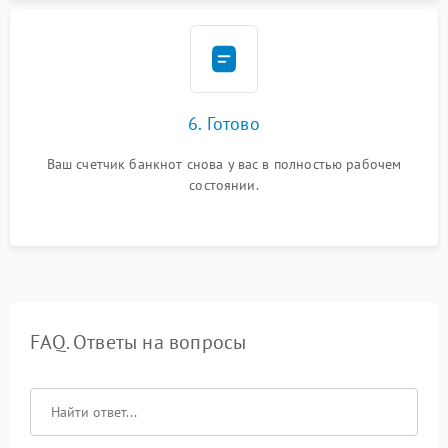
6. Готово
Ваш счетчик банкнот снова у вас в полностью рабочем
состоянии.
FAQ. Ответы на вопросы