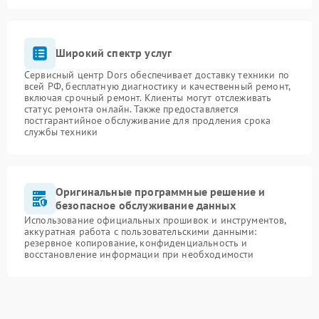
Широкий спектр услуг
Сервисный центр Dors обеспечивает доставку техники по
всей РФ, бесплатную диагностику и качественный ремонт,
включая срочный ремонт. Клиенты могут отслеживать
статус ремонта онлайн. Также предоставляется
постгарантийное обслуживание для продления срока
службы техники
Оригинальные программные решение и
безопасное обслуживание данных
Использование официальных прошивок и инструментов,
аккуратная работа с пользовательскими данными:
резервное копирование, конфиденциальность и
восстановление информации при необходимости