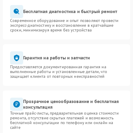
Бесплатная диагностика и быстрый ремонт
Современное оборудование и опыт позволяют провести
экспресс-диагностику и восстановление в кратчайшие
сроки, минимизируя время без устройства
Гарантия на работы и запчасти
Предоставляется документированная гарантия на
выполненные работы и установленные детали, что
защищает клиента от повторных неисправностей
Прозрачное ценообразование и бесплатная
консультация
Точные прайс-листы, предварительная оценка стоимости
ремонта, отсутствие скрытых платежей и возможность
бесплатной консультации по телефону или онлайн на
сайте