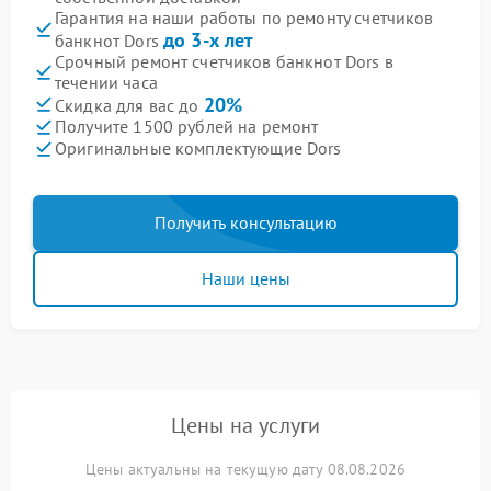
Гарантия на наши работы по ремонту счетчиков
до 3-х лет
банкнот Dors
Срочный ремонт счетчиков банкнот Dors в
течении часа
20%
Скидка для вас до
Получите 1500 рублей на ремонт
Оригинальные комплектующие Dors
Получить консультацию
Наши цены
Цены на услуги
Цены актуальны на текущую дату 08.08.2026