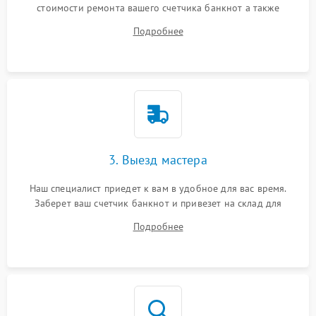
стоимости ремонта вашего счетчика банкнот а также
ответит на все ваши вопросы.
Подробнее
3. Выезд мастера
Наш специалист приедет к вам в удобное для вас время.
Заберет ваш счетчик банкнот и привезет на склад для
диагностики.
Подробнее