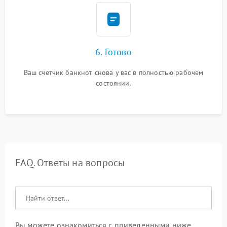
6. Готово
Ваш счетчик банкнот снова у вас в полностью рабочем
состоянии.
FAQ. Ответы на вопросы
Вы можете ознакомиться с приведенными ниже