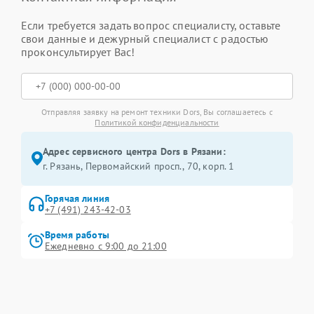
Если требуется задать вопрос специалисту, оставьте
свои данные и дежурный специалист с радостью
проконсультирует Вас!
Отправляя заявку на ремонт техники Dors, Вы соглашаетесь с
Политикой конфиденциальности
Адрес сервисного центра Dors в Рязани:
г. Рязань, Первомайский просп., 70, корп. 1
Горячая линия
+7 (491) 243-42-03
Время работы
Ежедневно с 9:00 до 21:00