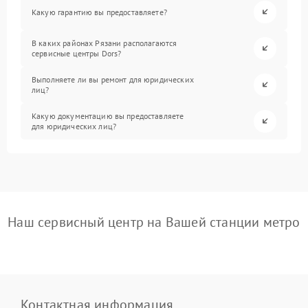
Какую гарантию вы предоставляете?
В каких районах Рязани располагаются
сервисные центры Dors?
Выполняете ли вы ремонт для юридических
лиц?
Какую документацию вы предоставляете
для юридических лиц?
Наш сервисный центр на Вашей станции метро
Контактная информация