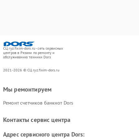
СЦ ryz.fixim-dors.ru - сеть сервисных
центров в Рязани по ремонту и
обслуживанию техники Dors
2021-2026 © СЦ ryz.fixim-dors.ru
Мы ремонтируем
Ремонт счетчиков банкнот Dors
Контакты сервис центра
Адрес сервисного центра Dors: