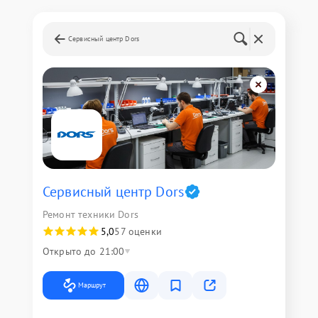
Сервисный центр Dors
Сервисный центр Dors
Ремонт техники Dors
5,0
57 оценки
Открыто до 21:00
Маршрут