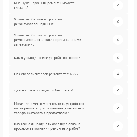
Мне нужен срочный ремонт. Сможете
сделать?
Я хочу, чтобы мое устройство
ремонтировали при мне.
Я хочу, чтобы мое устройство
ремонтировалось только оригинальными
запчастями.
Как я узнаю, что мое устройство готово?
От чего зависит срок ремонта техники?
Диагностика проводится бесплатно?
Может ли вместо меня принять устройство
после ремонта другой человек, контактный
телефон которого я предоставлю?
Возможно ли получать обратную связь в
процессе выполнения ремонтных работ?