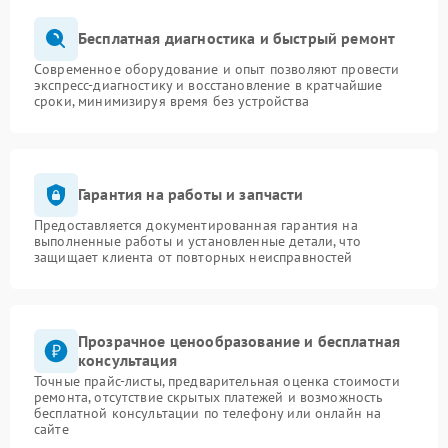
Бесплатная диагностика и быстрый ремонт
Современное оборудование и опыт позволяют провести
экспресс-диагностику и восстановление в кратчайшие
сроки, минимизируя время без устройства
Гарантия на работы и запчасти
Предоставляется документированная гарантия на
выполненные работы и установленные детали, что
защищает клиента от повторных неисправностей
Прозрачное ценообразование и бесплатная
консультация
Точные прайс-листы, предварительная оценка стоимости
ремонта, отсутствие скрытых платежей и возможность
бесплатной консультации по телефону или онлайн на
сайте