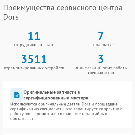
Преимущества сервисного центра
Dors
11
7
сотрудников в штате
лет на рынке
3511
3
отремонтированных устройств
минимальный опыт работы
специалистов
Оригинальные запчасти и
сертифицированные мастера
Используются оригинальные детали Dors и прошедшие
сертификацию специалисты, что гарантирует корректную
работу после ремонта и сохранение гарантийных
обязательств