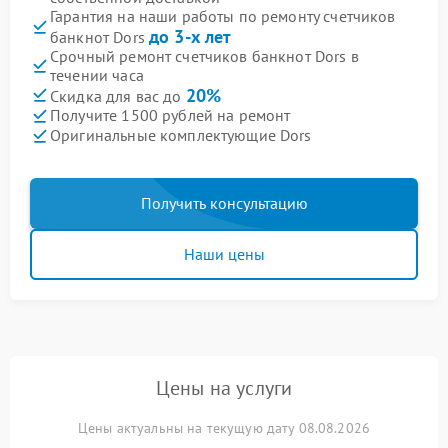
Гарантия на наши работы по ремонту счетчиков
до 3-х лет
банкнот Dors
Срочный ремонт счетчиков банкнот Dors в
течении часа
20%
Скидка для вас до
Получите 1500 рублей на ремонт
Оригинальные комплектующие Dors
Получить консультацию
Наши цены
Цены на услуги
Цены актуальны на текущую дату 08.08.2026