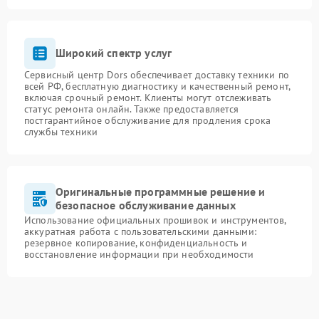
Широкий спектр услуг
Сервисный центр Dors обеспечивает доставку техники по
всей РФ, бесплатную диагностику и качественный ремонт,
включая срочный ремонт. Клиенты могут отслеживать
статус ремонта онлайн. Также предоставляется
постгарантийное обслуживание для продления срока
службы техники
Оригинальные программные решение и
безопасное обслуживание данных
Использование официальных прошивок и инструментов,
аккуратная работа с пользовательскими данными:
резервное копирование, конфиденциальность и
восстановление информации при необходимости