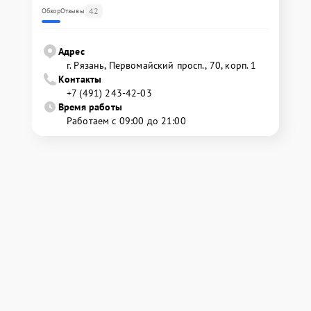
42
Обзор
Отзывы
Адрес
г. Рязань, Первомайский просп., 70, корп. 1
Контакты
+7 (491) 243-42-03
Время работы
Работаем с 09:00 до 21:00