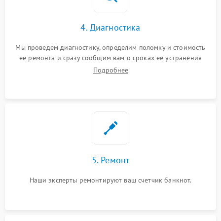
4. Диагностика
Мы проведем диагностику, определим поломку и стоимость
ее ремонта и сразу сообщим вам о сроках ее устранения
Подробнее
5. Ремонт
Наши эксперты ремонтируют ваш счетчик банкнот.