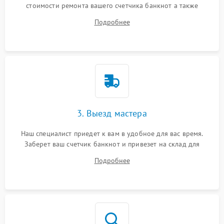
стоимости ремонта вашего счетчика банкнот а также
ответит на все ваши вопросы.
Подробнее
3. Выезд мастера
Наш специалист приедет к вам в удобное для вас время.
Заберет ваш счетчик банкнот и привезет на склад для
диагностики.
Подробнее