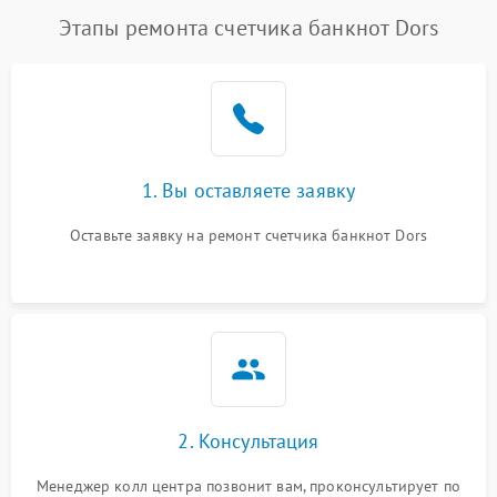
Этапы ремонта счетчика банкнот Dors
1. Вы оставляете заявку
Оставьте заявку на ремонт счетчика банкнот Dors
2. Консультация
Менеджер колл центра позвонит вам, проконсультирует по