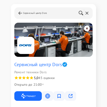
Сервисный центр Dors
Сервисный центр Dors
Ремонт техники Dors
5,0
45 оценки
Открыто до 21:00
Маршрут