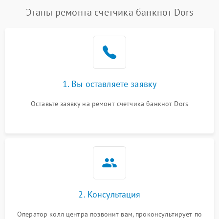
Этапы ремонта счетчика банкнот Dors
1. Вы оставляете заявку
Оставьте заявку на ремонт счетчика банкнот Dors
2. Консультация
Оператор колл центра позвонит вам, проконсультирует по