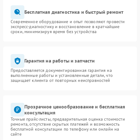
Бесплатная диагностика и быстрый ремонт
Современное оборудование и опыт позволяют провести
экспресс-диагностику и восстановление в кратчайшие
сроки, минимизируя время без устройства
Гарантия на работы и запчасти
Предоставляется документированная гарантия на
выполненные работы и установленные детали, что
защищает клиента от повторных неисправностей
Прозрачное ценообразование и бесплатная
консультация
Точные прайс-листы, предварительная оценка стоимости
ремонта, отсутствие скрытых платежей и возможность
бесплатной консультации по телефону или онлайн на
сайте