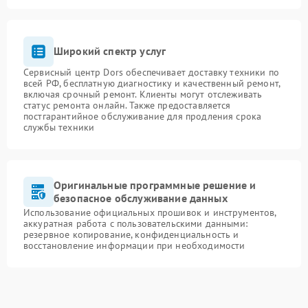
Широкий спектр услуг
Сервисный центр Dors обеспечивает доставку техники по
всей РФ, бесплатную диагностику и качественный ремонт,
включая срочный ремонт. Клиенты могут отслеживать
статус ремонта онлайн. Также предоставляется
постгарантийное обслуживание для продления срока
службы техники
Оригинальные программные решение и
безопасное обслуживание данных
Использование официальных прошивок и инструментов,
аккуратная работа с пользовательскими данными:
резервное копирование, конфиденциальность и
восстановление информации при необходимости