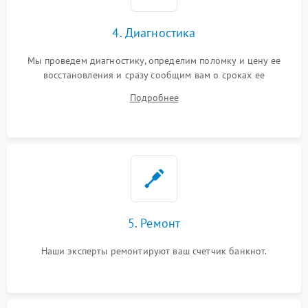
4. Диагностика
Мы проведем диагностику, определим поломку и цену ее
восстановления и сразу сообщим вам о сроках ее
устранения
Подробнее
5. Ремонт
Наши эксперты ремонтируют ваш счетчик банкнот.