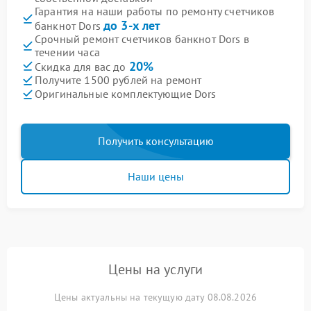
Гарантия на наши работы по ремонту счетчиков
до 3-х лет
банкнот Dors
Срочный ремонт счетчиков банкнот Dors в
течении часа
20%
Скидка для вас до
Получите 1500 рублей на ремонт
Оригинальные комплектующие Dors
Получить консультацию
Наши цены
Цены на услуги
Цены актуальны на текущую дату 08.08.2026