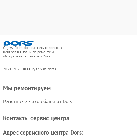
СЦ ryz.fixim-dors.ru - сеть сервисных
центров в Рязани по ремонту и
обслуживанию техники Dors
2021-2026 © СЦ ryz.fixim-dors.ru
Мы ремонтируем
Ремонт счетчиков банкнот Dors
Контакты сервис центра
Адрес сервисного центра Dors: