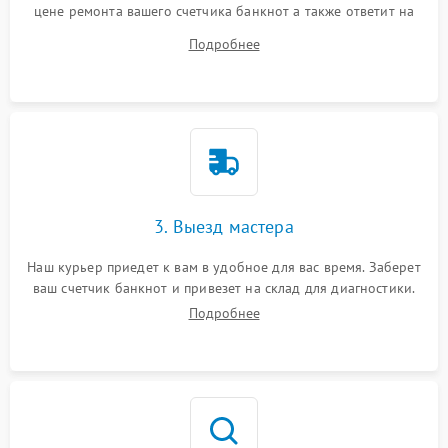
цене ремонта вашего счетчика банкнот а также ответит на
все ваши вопросы.
Подробнее
3. Выезд мастера
Наш курьер приедет к вам в удобное для вас время. Заберет
ваш счетчик банкнот и привезет на склад для диагностики.
Подробнее