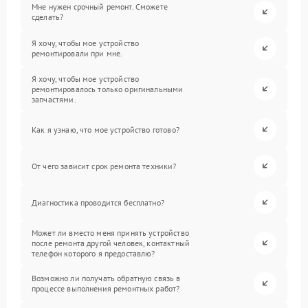
Мне нужен срочный ремонт. Сможете
сделать?
Я хочу, чтобы мое устройство
ремонтировали при мне.
Я хочу, чтобы мое устройство
ремонтировалось только оригинальными
запчастями.
Как я узнаю, что мое устройство готово?
От чего зависит срок ремонта техники?
Диагностика проводится бесплатно?
Может ли вместо меня принять устройство
после ремонта другой человек, контактный
телефон которого я предоставлю?
Возможно ли получать обратную связь в
процессе выполнения ремонтных работ?