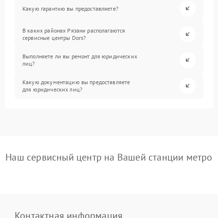
Какую гарантию вы предоставляете?
В каких районах Рязани располагаются
сервисные центры Dors?
Выполняете ли вы ремонт для юридических
лиц?
Какую документацию вы предоставляете
для юридических лиц?
Наш сервисный центр на Вашей станции метро
Контактная информация