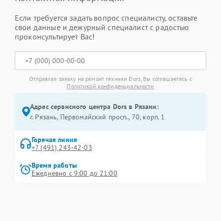
Если требуется задать вопрос специалисту, оставьте
свои данные и дежурный специалист с радостью
проконсультирует Вас!
Отправляя заявку на ремонт техники Dors, Вы соглашаетесь с
Политикой конфиденциальности
Адрес сервисного центра Dors в Рязани:
г. Рязань, Первомайский просп., 70, корп. 1
Горячая линия
+7 (491) 243-42-03
Время работы
Ежедневно с 9:00 до 21:00