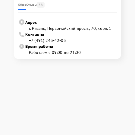
58
Обзор
Отзывы
Адрес
г. Рязань, Первомайский просп., 70, корп. 1
Контакты
+7 (491) 243-42-03
Время работы
Работаем с 09:00 до 21:00