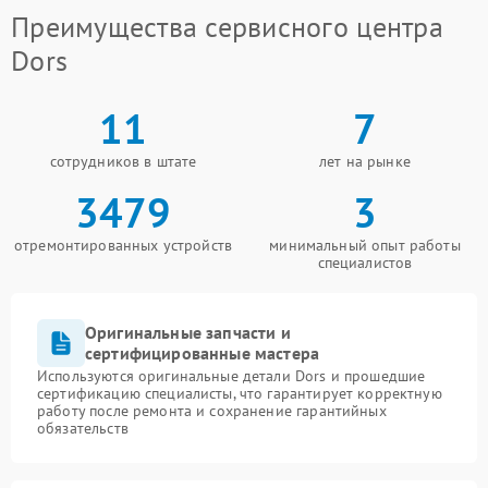
Преимущества сервисного центра
Dors
11
7
сотрудников в штате
лет на рынке
3479
3
отремонтированных устройств
минимальный опыт работы
специалистов
Оригинальные запчасти и
сертифицированные мастера
Используются оригинальные детали Dors и прошедшие
сертификацию специалисты, что гарантирует корректную
работу после ремонта и сохранение гарантийных
обязательств