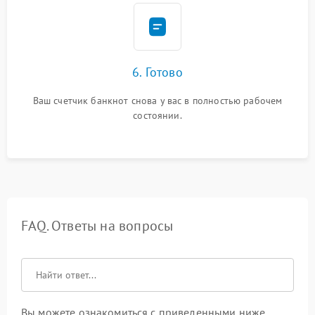
6. Готово
Ваш счетчик банкнот снова у вас в полностью рабочем
состоянии.
FAQ. Ответы на вопросы
Вы можете ознакомиться с приведенными ниже