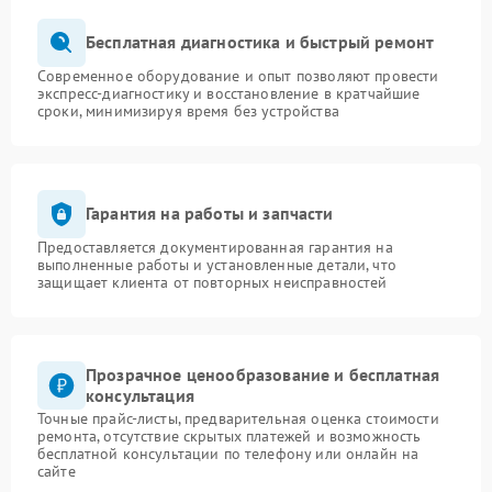
Бесплатная диагностика и быстрый ремонт
Современное оборудование и опыт позволяют провести
экспресс-диагностику и восстановление в кратчайшие
сроки, минимизируя время без устройства
Гарантия на работы и запчасти
Предоставляется документированная гарантия на
выполненные работы и установленные детали, что
защищает клиента от повторных неисправностей
Прозрачное ценообразование и бесплатная
консультация
Точные прайс-листы, предварительная оценка стоимости
ремонта, отсутствие скрытых платежей и возможность
бесплатной консультации по телефону или онлайн на
сайте