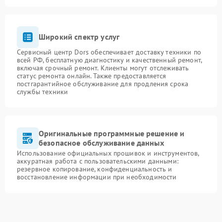
Широкий спектр услуг
Сервисный центр Dors обеспечивает доставку техники по
всей РФ, бесплатную диагностику и качественный ремонт,
включая срочный ремонт. Клиенты могут отслеживать
статус ремонта онлайн. Также предоставляется
постгарантийное обслуживание для продления срока
службы техники
Оригинальные программные решение и
безопасное обслуживание данных
Использование официальных прошивок и инструментов,
аккуратная работа с пользовательскими данными:
резервное копирование, конфиденциальность и
восстановление информации при необходимости