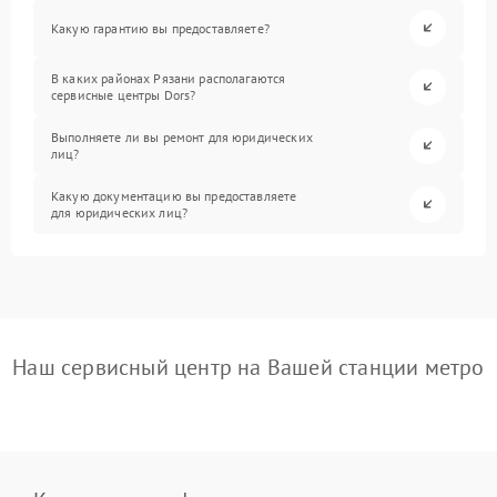
Какую гарантию вы предоставляете?
В каких районах Рязани располагаются
сервисные центры Dors?
Выполняете ли вы ремонт для юридических
лиц?
Какую документацию вы предоставляете
для юридических лиц?
Наш сервисный центр на Вашей станции метро