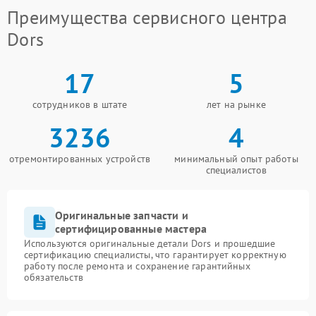
Преимущества сервисного центра
Dors
17
5
сотрудников в штате
лет на рынке
3236
4
отремонтированных устройств
минимальный опыт работы
специалистов
Оригинальные запчасти и
сертифицированные мастера
Используются оригинальные детали Dors и прошедшие
сертификацию специалисты, что гарантирует корректную
работу после ремонта и сохранение гарантийных
обязательств