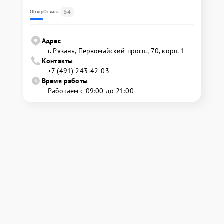
54
Обзор
Отзывы
Адрес
г. Рязань, Первомайский просп., 70, корп. 1
Контакты
+7 (491) 243-42-03
Время работы
Работаем с 09:00 до 21:00