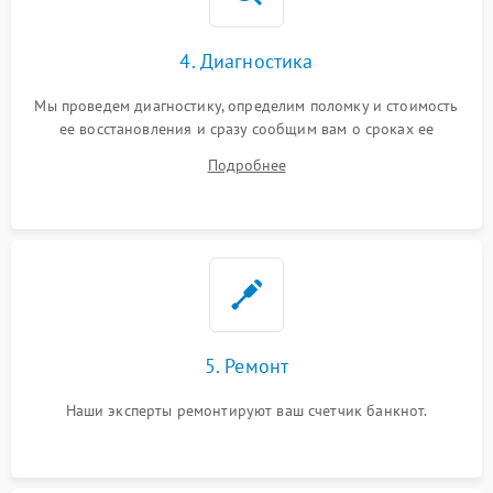
4. Диагностика
Мы проведем диагностику, определим поломку и стоимость
ее восстановления и сразу сообщим вам о сроках ее
ремонта.
Подробнее
5. Ремонт
Наши эксперты ремонтируют ваш счетчик банкнот.