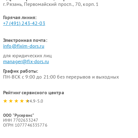
г. Рязань, Первомайский просп., 70, корп. 1
Горячая линия:
+7 (491) 243-42-03
Электронная почта:
info@fixim-dors.ru
для юридических лиц
manager@fix-dors.ru
График работы:
ПН-ВСК с 9:00 до 21:00 без перерывов и выходных
Рейтинг сервисного центра
4.9-5.0
ООО "Русервис"
ИНН 7702633247
ОГРН 1077746335776