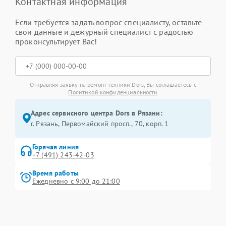
Контактная информация
Если требуется задать вопрос специалисту, оставьте
свои данные и дежурный специалист с радостью
проконсультирует Вас!
Отправляя заявку на ремонт техники Dors, Вы соглашаетесь с
Политикой конфиденциальности
Адрес сервисного центра Dors в Рязани:
г. Рязань, Первомайский просп., 70, корп. 1
Горячая линия
+7 (491) 243-42-03
Время работы
Ежедневно с 9:00 до 21:00