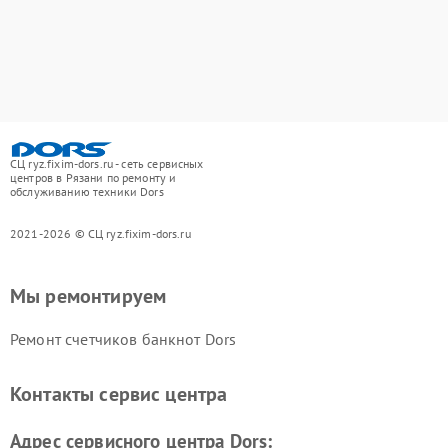
СЦ ryz.fixim-dors.ru - сеть сервисных
центров в Рязани по ремонту и
обслуживанию техники Dors
2021-2026 © СЦ ryz.fixim-dors.ru
Мы ремонтируем
Ремонт счетчиков банкнот Dors
Контакты сервис центра
Адрес сервисного центра Dors: