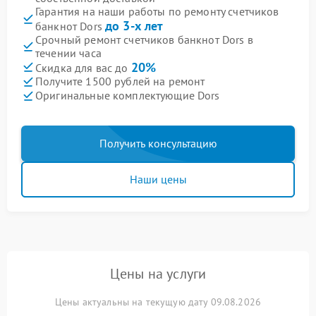
Гарантия на наши работы по ремонту счетчиков
до 3-х лет
банкнот Dors
Срочный ремонт счетчиков банкнот Dors в
течении часа
20%
Скидка для вас до
Получите 1500 рублей на ремонт
Оригинальные комплектующие Dors
Получить консультацию
Наши цены
Цены на услуги
Цены актуальны на текущую дату 09.08.2026