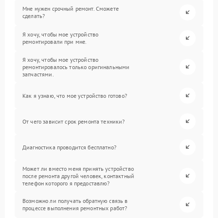
Мне нужен срочный ремонт. Сможете
сделать?
Я хочу, чтобы мое устройство
ремонтировали при мне.
Я хочу, чтобы мое устройство
ремонтировалось только оригинальными
запчастями.
Как я узнаю, что мое устройство готово?
От чего зависит срок ремонта техники?
Диагностика проводится бесплатно?
Может ли вместо меня принять устройство
после ремонта другой человек, контактный
телефон которого я предоставлю?
Возможно ли получать обратную связь в
процессе выполнения ремонтных работ?