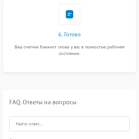
6. Готово
Ваш счетчик банкнот снова у вас в полностью рабочем
состоянии.
FAQ. Ответы на вопросы