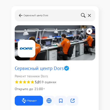
Сервисный центр Dors
Сервисный центр Dors
Ремонт техники Dors
5,0
59 оценки
Открыто до 21:00
Маршрут