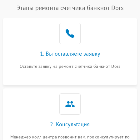
Этапы ремонта счетчика банкнот Dors
1. Вы оставляете заявку
Оставьте заявку на ремонт счетчика банкнот Dors
2. Консультация
Менеджер колл центра позвонит вам, проконсультирует по