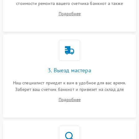
стоимости ремонта вашего счетчика банкнот а также
ответит на все ваши вопросы.
Подробнее
3. Выезд мастера
Наш специалист приедет к вам в удобное для вас время.
Заберет ваш счетчик банкнот и привезет на склад для
диагностики.
Подробнее