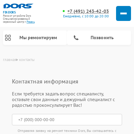
+7 (491) 243-42-03
FIX-DORS
Ежедневно, с 10:00 до 20:00
Ремонт устройств Dors
Специализированный
cервисный центр г.
Рязань
Мы ремонтируем
Позвонить
главная
контакты
Контактная информация
Если требуется задать вопрос специалисту,
оставьте свои данные и дежурный специалист с
радостью проконсультирует Вас!
Отправляя заявку на ремонт техники Dors, Вы соглашаетесь с