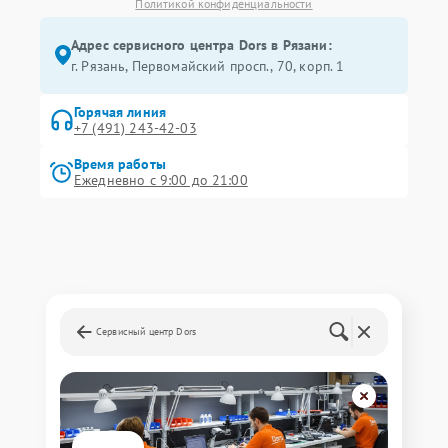
Политикой конфиденциальности
Адрес сервисного центра Dors в Рязани:
г. Рязань, Первомайский просп., 70, корп. 1
Горячая линия
+7 (491) 243-42-03
Время работы
Ежедневно с 9:00 до 21:00
Сервисный центр Dors