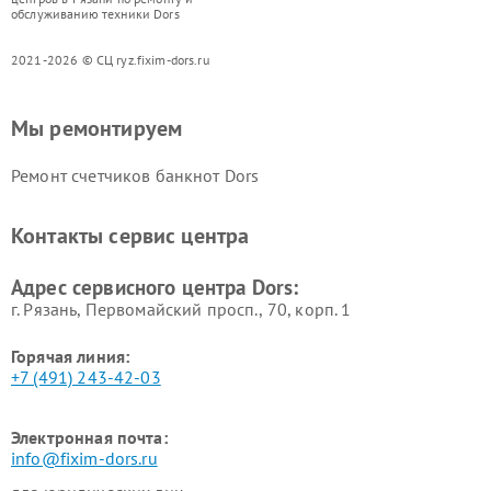
обслуживанию техники Dors
2021-2026 © СЦ ryz.fixim-dors.ru
Мы ремонтируем
Ремонт счетчиков банкнот Dors
Контакты сервис центра
Адрес сервисного центра Dors:
г. Рязань, Первомайский просп., 70, корп. 1
Горячая линия:
+7 (491) 243-42-03
Электронная почта:
info@fixim-dors.ru