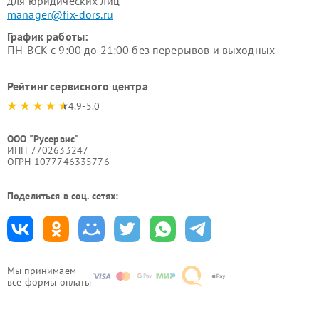
для юридических лиц
manager@fix-dors.ru
График работы:
ПН-ВСК с 9:00 до 21:00 без перерывов и выходных
Рейтинг сервисного центра
4.9-5.0
ООО "Русервис"
ИНН 7702633247
ОГРН 1077746335776
Поделиться в соц. сетях:
Мы принимаем
все формы оплаты